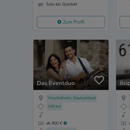
Solo bis Quintett
Zum Profil
Das Eventduo
Jis
Heuchelheim, Deutschland
140 km
ab 800 €