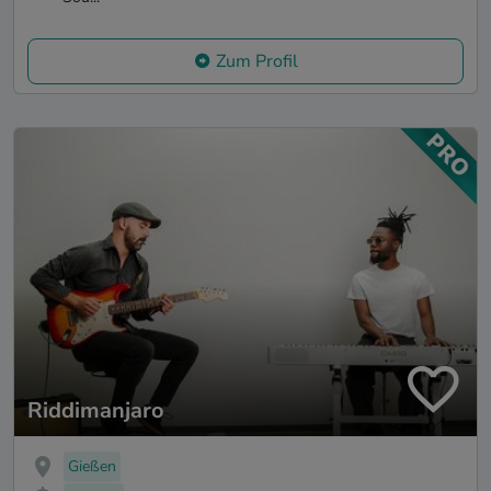
Zum Profil
Riddimanjaro
Gießen