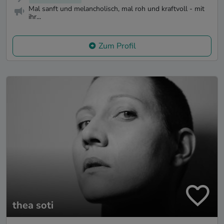
Mal sanft und melancholisch, mal roh und kraftvoll - mit
ihr...
Zum Profil
thea soti