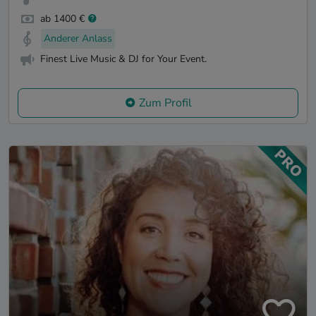
ab 1400 €
Anderer Anlass
Finest Live Music & DJ for Your Event.
Zum Profil