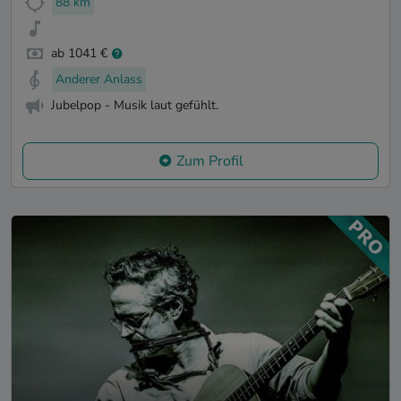
88 km
ab 1041 €
Anderer Anlass
Jubelpop - Musik laut gefühlt.
Zum Profil