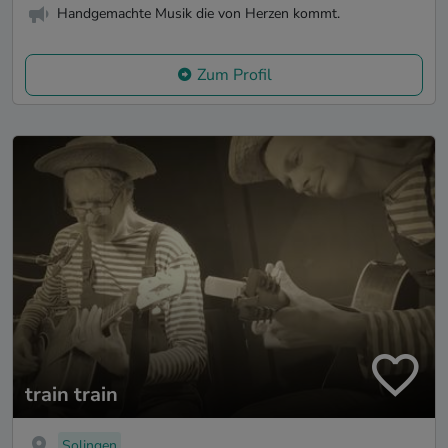
Handgemachte Musik die von Herzen kommt.
Zum Profil
train train
Solingen