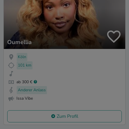
Oumellia
Köln
101 km
ab 300 €
Anderer Anlass
Issa Vibe
Zum Profil