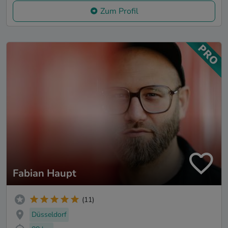
Zum Profil
Fabian Haupt
(11)
Düsseldorf