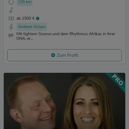
135 km
ab 1500 €
Anderer Anlass
Mit tightem Groove und dem Rhythmus Afrikas in ihrer
DNA, er...
Zum Profil