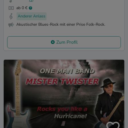
ab 0 €
Anderer Anlass
Akustischer Blues-Rock mit einer Prise Folk-Rock.
Zum Profil