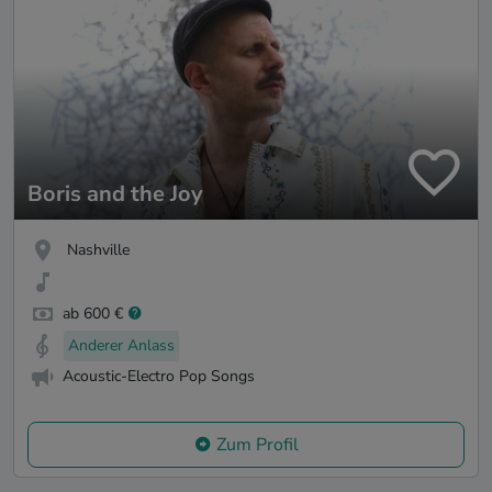
Boris and the Joy
Nashville
ab 600 €
Anderer Anlass
Acoustic-Electro Pop Songs
Zum Profil