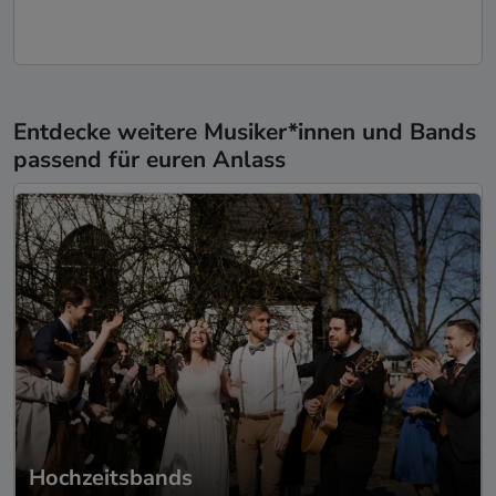
Entdecke weitere Musiker*innen und Bands
passend für euren Anlass
Hochzeitsbands