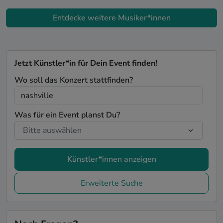
Entdecke weitere Musiker*innen
Jetzt Künstler*in für Dein Event finden!
Wo soll das Konzert stattfinden?
Was für ein Event planst Du?
Künstler*innen anzeigen
Erweiterte Suche