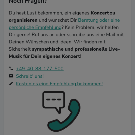
Noch Fragen?
Du hast Lust bekommen, ein eigenes
Konzert zu
organisieren
und wünschst Dir
Beratung oder eine
persönliche Empfehlung
? Kein Problem, wir helfen
Dir gerne! Ruf uns an oder schreibe uns eine Mail mit
Deinen Wünschen und Ideen. Wir finden mit
Sicherheit
sympathische und professionelle Live-
Musik für Dein eigenes Konzert
!
+49-40-88-177-500
Schreib' uns!
Kostenlos eine Empfehlung bekommen!