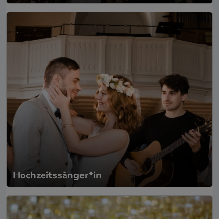
Hochzeitssänger*in