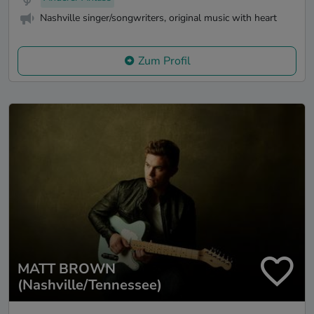
Nashville singer/songwriters, original music with heart
Zum Profil
MATT BROWN
(Nashville/Tennessee)