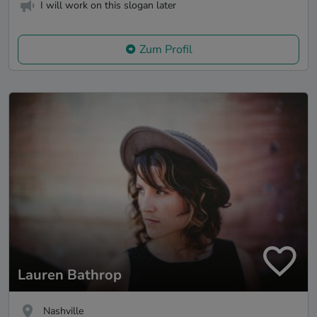
I will work on this slogan later
Zum Profil
Lauren Bathrop
Nashville