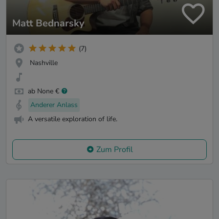
Matt Bednarsky
(7)
Nashville
ab None €
Anderer Anlass
A versatile exploration of life.
Zum Profil