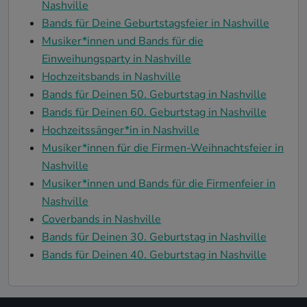
Nashville
Bands für Deine Geburtstagsfeier in Nashville
Musiker*innen und Bands für die
Einweihungsparty in Nashville
Hochzeitsbands in Nashville
Bands für Deinen 50. Geburtstag in Nashville
Bands für Deinen 60. Geburtstag in Nashville
Hochzeitssänger*in in Nashville
Musiker*innen für die Firmen-Weihnachtsfeier in
Nashville
Musiker*innen und Bands für die Firmenfeier in
Nashville
Coverbands in Nashville
Bands für Deinen 30. Geburtstag in Nashville
Bands für Deinen 40. Geburtstag in Nashville