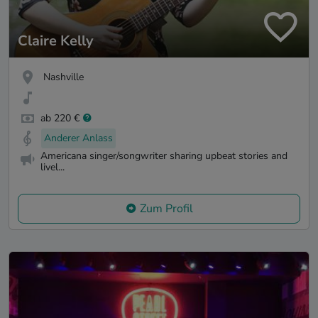
Claire Kelly
Nashville
ab 220 €
Anderer Anlass
Americana singer/songwriter sharing upbeat stories and
livel...
Zum Profil