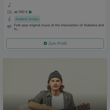
ab 550 €
Anderer Anlass
Folk-pop original music at the intersection of Alabama and
N...
Zum Profil