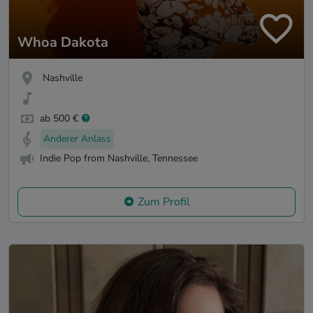
Whoa Dakota
Nashville
ab 500 €
Anderer Anlass
Indie Pop from Nashville, Tennessee
Zum Profil