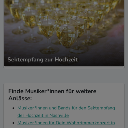
Sektempfang zur Hochzeit
Finde Musiker*innen für weitere
Anlässe:
Musiker*innen und Bands für den Sektempfang
der Hochzeit in Nashville
Musiker*innen für Dein Wohnzimmerkonzert in