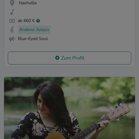
Nashville
ab 660 €
Anderer Anlass
Blue-Eyed Soul
Zum Profil