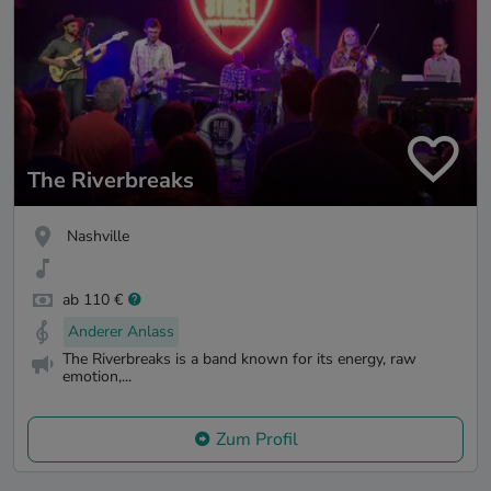
The Riverbreaks
Nashville
ab 110 €
Anderer Anlass
The Riverbreaks is a band known for its energy, raw
emotion,...
Zum Profil