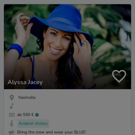
Alyssa Jacey
Nashville
ab 550 €
Anderer Anlass
Bring the crew and wear your BLUE!