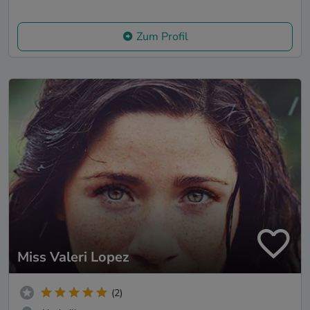
Zum Profil
Miss Valeri Lopez
(2)