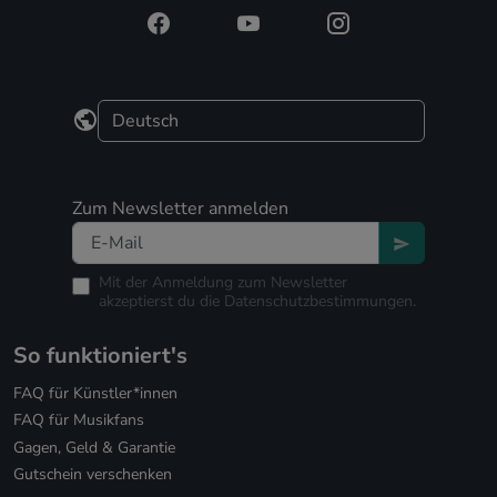
Zum Newsletter anmelden
Mit der Anmeldung zum Newsletter
akzeptierst du die
Datenschutzbestimmungen.
So funktioniert's
FAQ für Künstler*innen
FAQ für Musikfans
Gagen, Geld & Garantie
Gutschein verschenken