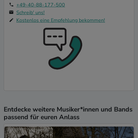
+49-40-88-177-500
Schreib' uns!
Kostenlos eine Empfehlung bekommen!
Entdecke weitere Musiker*innen und Bands
passend für euren Anlass