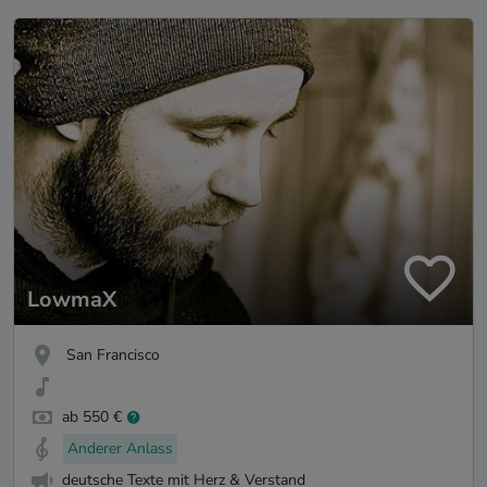
LowmaX
San Francisco
ab 550 €
Anderer Anlass
deutsche Texte mit Herz & Verstand