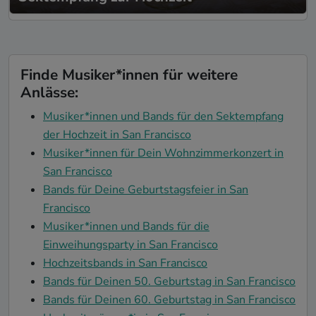
Finde Musiker*innen für weitere
Anlässe:
Musiker*innen und Bands für den Sektempfang
der Hochzeit in San Francisco
Musiker*innen für Dein Wohnzimmerkonzert in
San Francisco
Bands für Deine Geburtstagsfeier in San
Francisco
Musiker*innen und Bands für die
Einweihungsparty in San Francisco
Hochzeitsbands in San Francisco
Bands für Deinen 50. Geburtstag in San Francisco
Bands für Deinen 60. Geburtstag in San Francisco