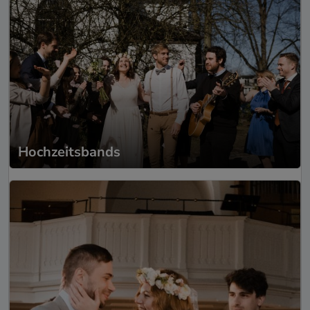
Hochzeitsbands