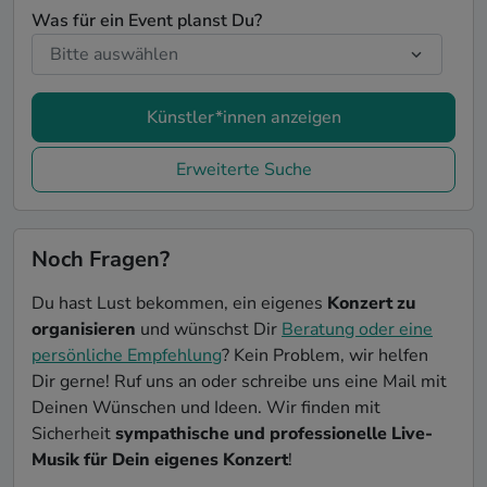
Was für ein Event planst Du?
Künstler*innen anzeigen
Erweiterte Suche
Noch Fragen?
Du hast Lust bekommen, ein eigenes
Konzert zu
organisieren
und wünschst Dir
Beratung oder eine
persönliche Empfehlung
? Kein Problem, wir helfen
Dir gerne! Ruf uns an oder schreibe uns eine Mail mit
Deinen Wünschen und Ideen. Wir finden mit
Sicherheit
sympathische und professionelle Live-
Musik für Dein eigenes Konzert
!