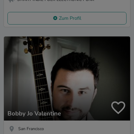
Zum Profil
Bobby Jo Valentine
San Francisco