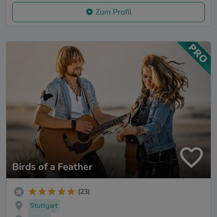
Zum Profil
Birds of a Feather
(23)
Stuttgart