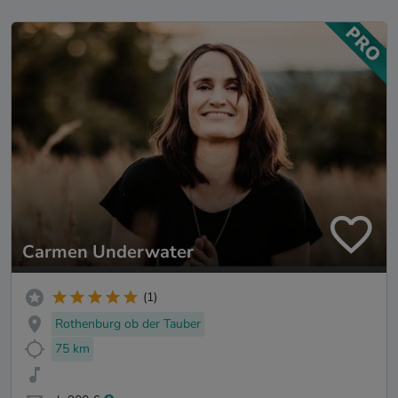
Carmen Underwater
(1)
Rothenburg ob der Tauber
75 km