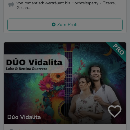
von romantisch-verträumt bis Hochzeitsparty - Gitarre,
Gesan...
Zum Profil
Dúo Vidalita