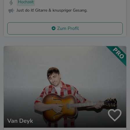
Hochzeit
Just do it! Gitarre & knuspriger Gesang.
Zum Profil
Van Deyk