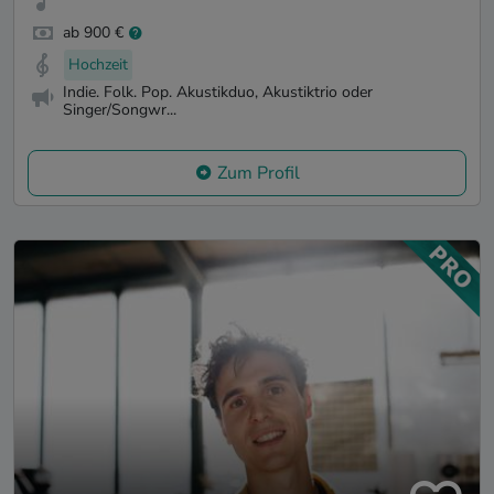
ab 900 €
Hochzeit
Indie. Folk. Pop. Akustikduo, Akustiktrio oder
Singer/Songwr...
Zum Profil