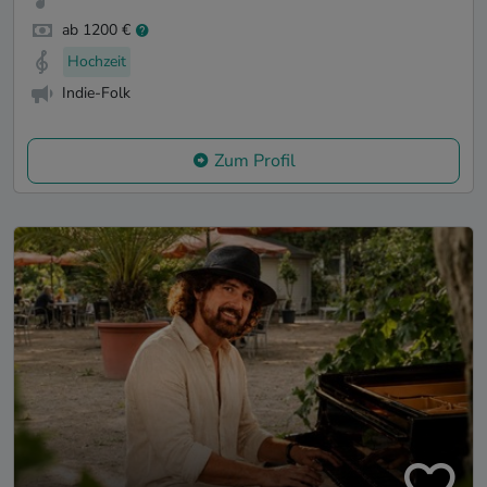
ab 1200 €
Hochzeit
Indie-Folk
Zum Profil