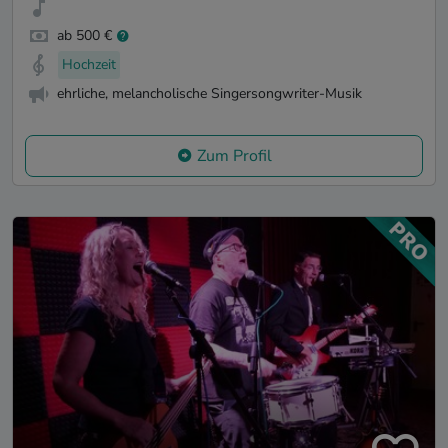
ab 500 €
Hochzeit
ehrliche, melancholische Singersongwriter-Musik
Zum Profil