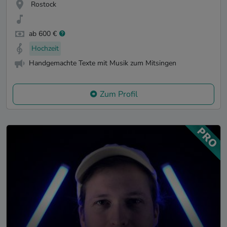
Rostock
ab 600 €
Hochzeit
Handgemachte Texte mit Musik zum Mitsingen
Zum Profil