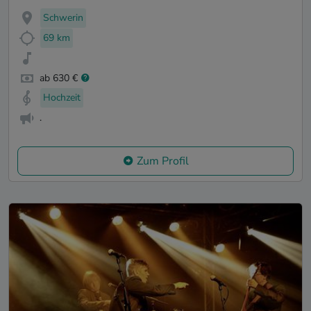
Schwerin
69 km
ab 630 €
Hochzeit
.
Zum Profil