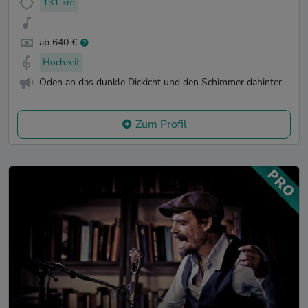
131 km
ab 640 €
Hochzeit
Oden an das dunkle Dickicht und den Schimmer dahinter
Zum Profil