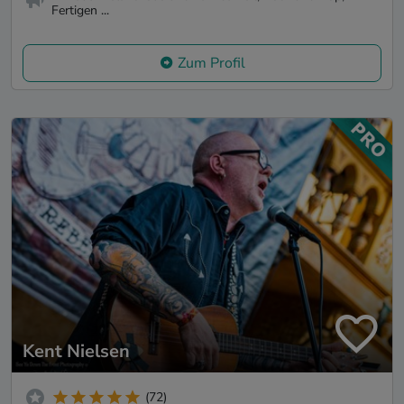
Fertigen ...
Zum Profil
Kent Nielsen
(72)