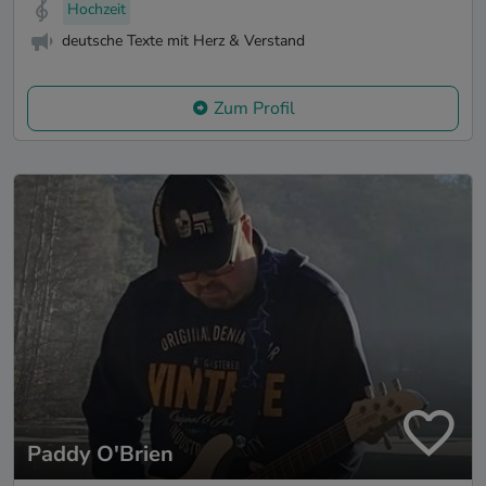
Hochzeit
deutsche Texte mit Herz & Verstand
Zum Profil
Paddy O'Brien