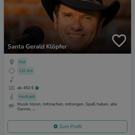
Santa Gerald Klöpfer
Kiel
131 km
ab 450 €
Hochzeit
Musik hören, mitmachen, mitsingen, Spaß haben, alle
Genres, ...
Zum Profil