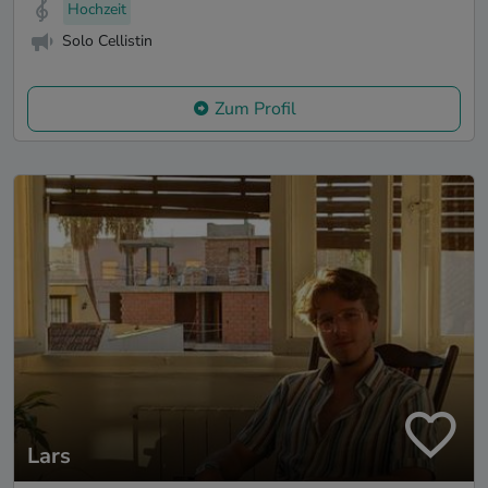
Hochzeit
Solo Cellistin
Zum Profil
Lars