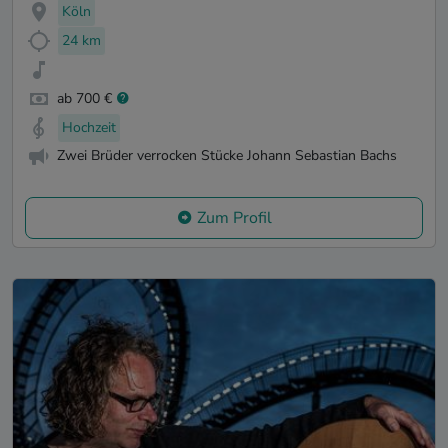
Köln
24 km
ab 700 €
Hochzeit
Zwei Brüder verrocken Stücke Johann Sebastian Bachs
Zum Profil