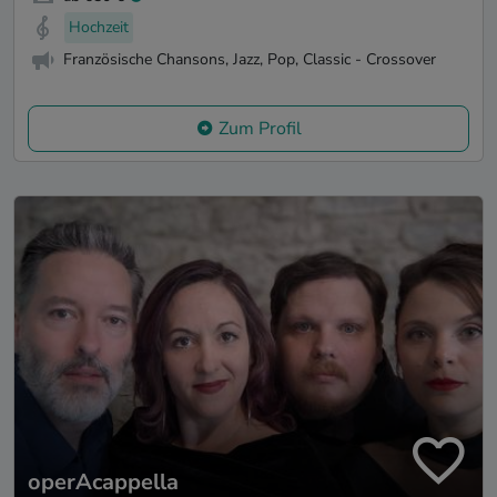
Hochzeit
Französische Chansons, Jazz, Pop, Classic - Crossover
Zum Profil
operAcappella