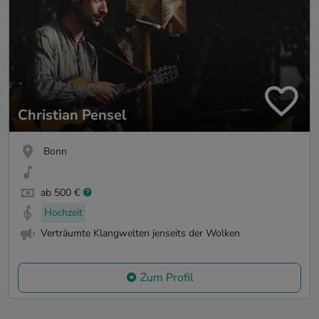
Christian Pensel
Bonn
ab 500 €
Hochzeit
Verträumte Klangwelten jenseits der Wolken
Zum Profil