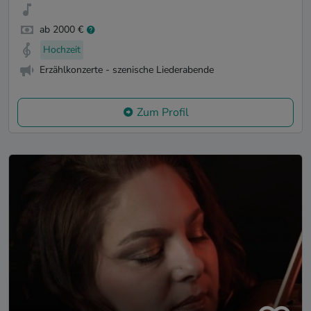
ab 2000 €
Hochzeit
Erzählkonzerte - szenische Liederabende
Zum Profil