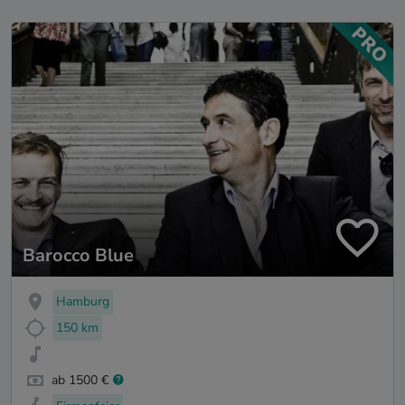
Barocco Blue
Hamburg
150 km
ab 1500 €