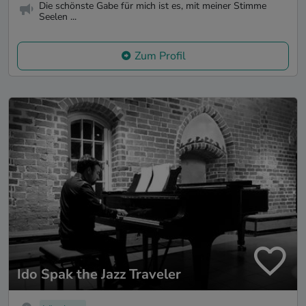
Die schönste Gabe für mich ist es, mit meiner Stimme
Seelen ...
Zum Profil
Ido Spak the Jazz Traveler