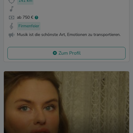
141 km
ab 750 €
Firmenfeier
Musik ist die schönste Art, Emotionen zu transportieren.
Zum Profil