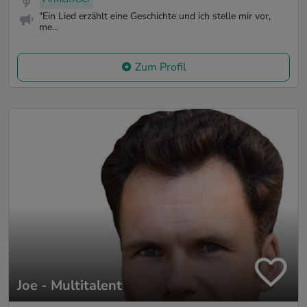
"Ein Lied erzählt eine Geschichte und ich stelle mir vor,
me...
Zum Profil
Joe - Multitalent