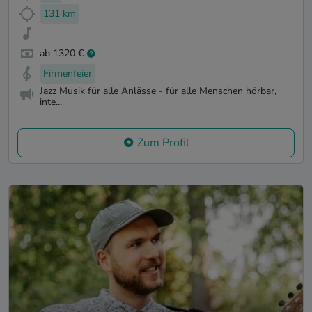
131 km
ab 1320 €
Firmenfeier
Jazz Musik für alle Anlässe - für alle Menschen hörbar,
inte...
Zum Profil