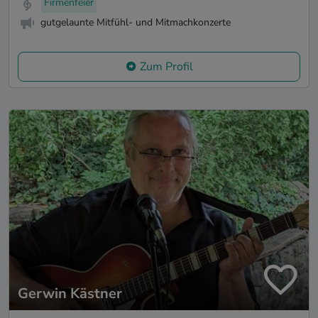
Firmenfeier
gutgelaunte Mitfühl- und Mitmachkonzerte
Zum Profil
Gerwin Kästner