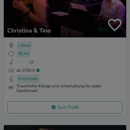
Christina & Tino
Lübeck
96 km
(4)
ab 2750 €
Firmenfeier
Traumhafte Klänge und Unterhaltung für jeden
Geschmack!
Zum Profil