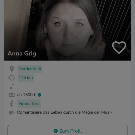
Anna Grig
Norderstedt
145 km
ab 1500 €
Firmenfeier
Romantisiere das Leben durch die Magie der Musik
Zum Profil