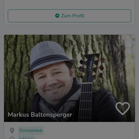
Zum Profil
Markus Baltensperger
Oststeinbek