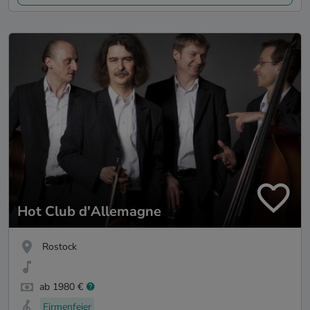
Hot Club d'Allemagne
Rostock
ab 1980 €
Firmenfeier