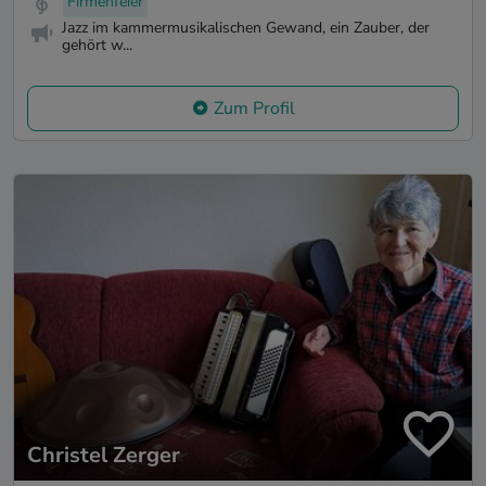
Firmenfeier
Jazz im kammermusikalischen Gewand, ein Zauber, der
gehört w...
Zum Profil
Christel Zerger