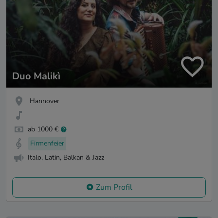
Duo Malikì
Hannover
ab 1000 €
Firmenfeier
Italo, Latin, Balkan & Jazz
Zum Profil