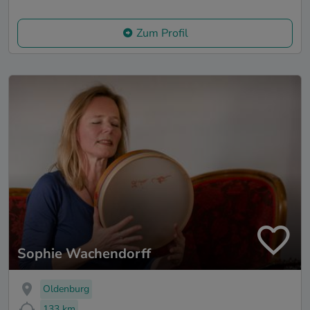
Zum Profil
Sophie Wachendorff
Oldenburg
133 km