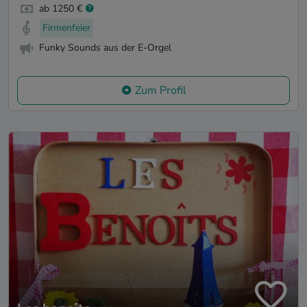
ab 1250 €
Firmenfeier
Funky Sounds aus der E-Orgel
Zum Profil