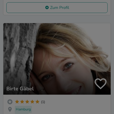
Zum Profil
Birte Gäbel
(1)
Hamburg