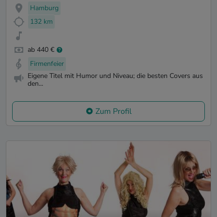
Hamburg
132 km
ab 440 €
Firmenfeier
Eigene Titel mit Humor und Niveau; die besten Covers aus
den...
Zum Profil