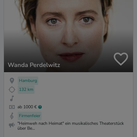
Wanda Perdelwitz
Hamburg
132 km
ab 1000 €
Firmenfeier
"Heimweh nach Heimat" ein musikalisches Theaterstück
über Be...