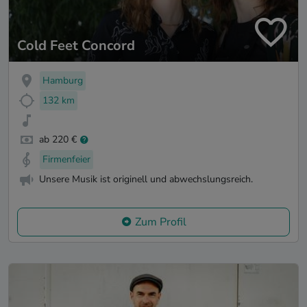
Cold Feet Concord
Hamburg
132 km
ab 220 €
Firmenfeier
Unsere Musik ist originell und abwechslungsreich.
Zum Profil