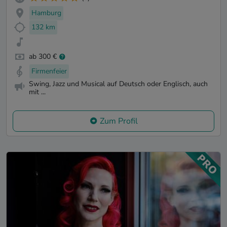
Hamburg
132 km
ab 300 €
Firmenfeier
Swing, Jazz und Musical auf Deutsch oder Englisch, auch
mit ...
Zum Profil