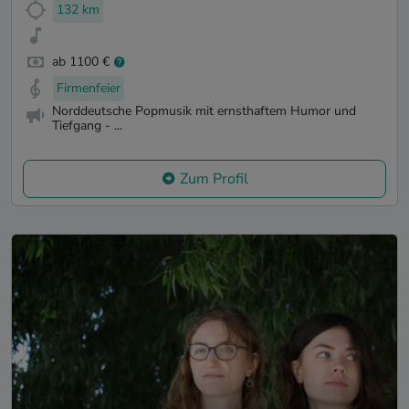
132 km
ab 1100 €
Firmenfeier
Norddeutsche Popmusik mit ernsthaftem Humor und
Tiefgang - ...
Zum Profil