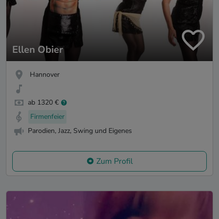
Ellen Obier
Hannover
ab 1320 €
Firmenfeier
Parodien, Jazz, Swing und Eigenes
Zum Profil