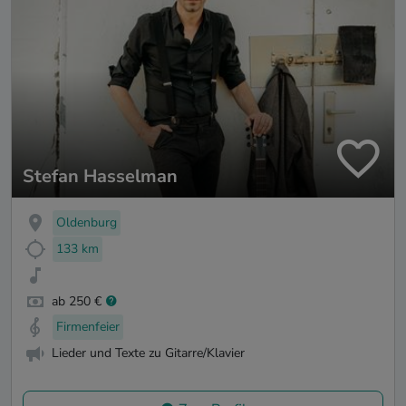
Stefan Hasselman
Oldenburg
133 km
ab 250 €
Firmenfeier
Lieder und Texte zu Gitarre/Klavier