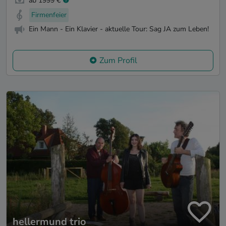
ab 1999 €
Firmenfeier
Ein Mann - Ein Klavier - aktuelle Tour: Sag JA zum Leben!
Zum Profil
hellermund trio