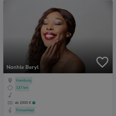
Nonhle Beryl
Hamburg
137 km
ab 2000 €
Firmenfeier