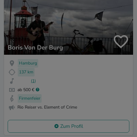
Boris Von Der Burg
Hamburg
137 km
(1)
ab 500 €
Firmenfeier
Rio Reiser vs. Element of Crime
Zum Profil