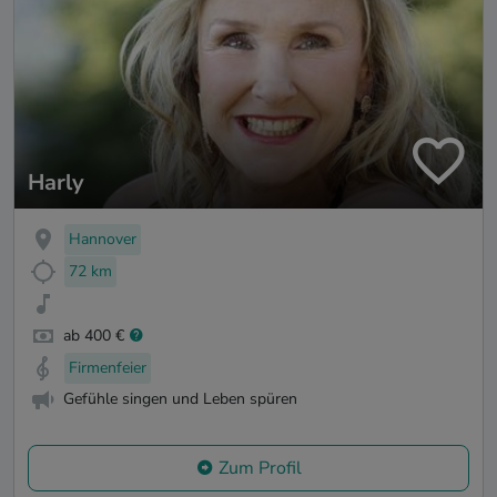
Harly
Hannover
72 km
ab 400 €
Firmenfeier
Gefühle singen und Leben spüren
Zum Profil