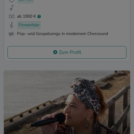
ab 1900 €
Firmenfeier
Pop- und Gospelsongs in modernem Chorsound
Zum Profil