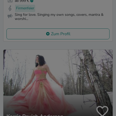
ab 999 €
Firmenfeier
Sing for love. Singing my own songs, covers, mantra &
worshi...
Zum Profil