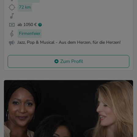
72 km
ab 1050 €
Firmenfeier
Jazz, Pop & Musical - Aus dem Herzen, für die Herzen!
Zum Profil