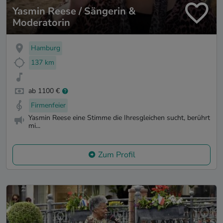
Yasmin Reese / Sängerin &
Moderatorin
Hamburg
137 km
ab 1100 €
Firmenfeier
Yasmin Reese eine Stimme die Ihresgleichen sucht, berührt
mi...
Zum Profil