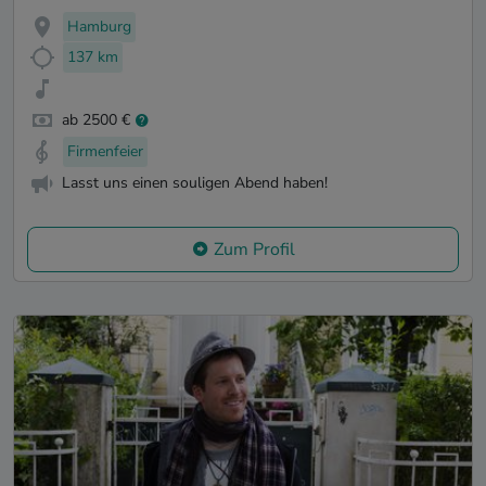
Hamburg
137 km
ab 2500 €
Firmenfeier
Lasst uns einen souligen Abend haben!
Zum Profil