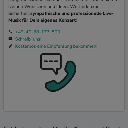
Deinen Wünschen und Ideen. Wir finden mit
Sicherheit
sympathische und professionelle Live-
Musik für Dein eigenes Konzert
!
+49-40-88-177-500
Schreib' uns!
Kostenlos eine Empfehlung bekommen!