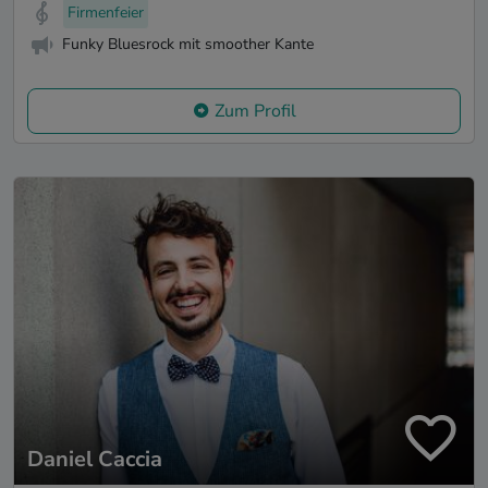
Firmenfeier
Funky Bluesrock mit smoother Kante
Zum Profil
Daniel Caccia