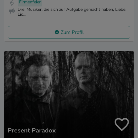
Firmenfeier
Drei Musiker, die sich zur Aufgabe gemacht haben, Liebe,
Lic...
Zum Profil
Present Paradox