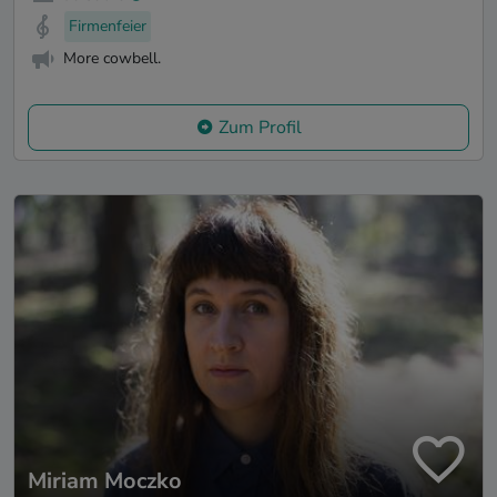
Firmenfeier
More cowbell.
Zum Profil
Miriam Moczko