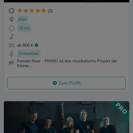
(2)
Köln
35 km
ab 800 €
Firmenfeier
Female Rock - PINSKI ist das musikalische Projekt der
Kölner...
Zum Profil