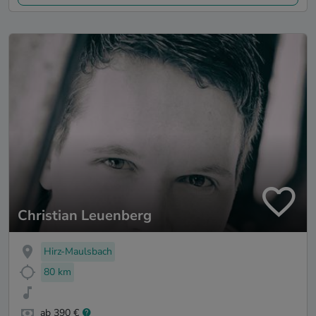
Christian Leuenberg
Hirz-Maulsbach
80 km
ab 390 €