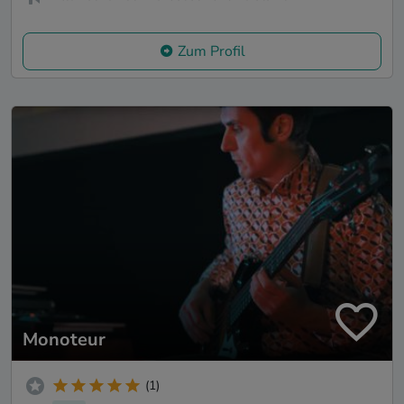
Zum Profil
Monoteur
(1)