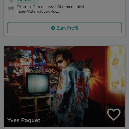
Gitarren-Duo mit zwei Stimmen spielt
Indie-/Alternative-/Roc...
Zum Profil
Yves Paquet