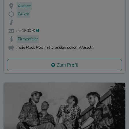
Aachen
64 km
ab 1500 €
Firmenfeier
Indie Rock Pop mit brasilianischen Wurzeln
Zum Profil