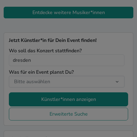
Entdecke weitere Musiker*innen
Jetzt Künstler*in für Dein Event finden!
Wo soll das Konzert stattfinden?
Was für ein Event planst Du?
Künstler*innen anzeigen
Erweiterte Suche