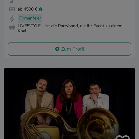
ab 4500 €
Firmenfeier
LIVE!STYLE – ist die Partyband, die Ihr Event zu einem
Knall...
Zum Profil