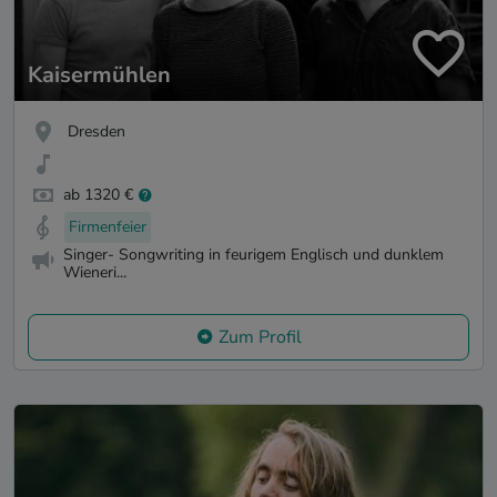
Kaisermühlen
Dresden
ab 1320 €
Firmenfeier
Singer- Songwriting in feurigem Englisch und dunklem
Wieneri...
Zum Profil