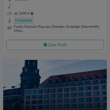
ab 1000 €
Firmenfeier
Funky Deutsch-Pop aus Dresden. Knackige Gitarrenriffs,
hitve...
Zum Profil