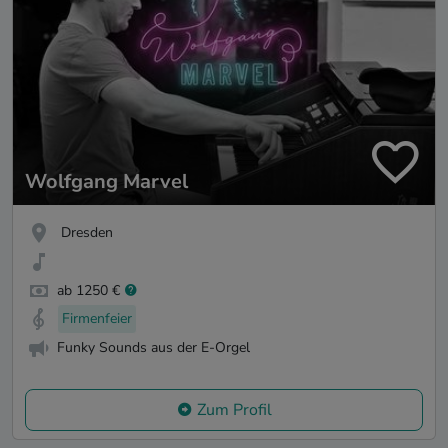
Wolfgang Marvel
Dresden
ab 1250 €
Firmenfeier
Funky Sounds aus der E-Orgel
Zum Profil