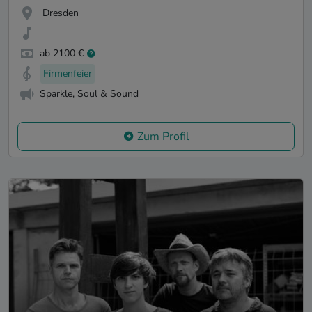
Dresden
ab 2100 €
Firmenfeier
Sparkle, Soul & Sound
Zum Profil