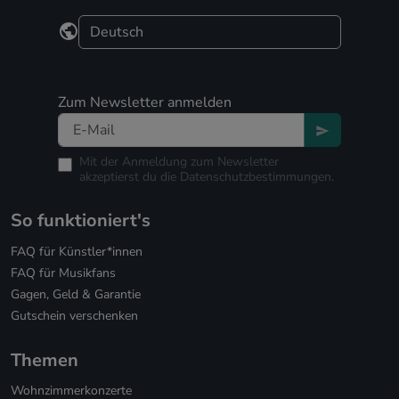
Zum Newsletter anmelden
Mit der Anmeldung zum Newsletter
akzeptierst du die
Datenschutzbestimmungen.
So funktioniert's
FAQ für Künstler*innen
FAQ für Musikfans
Gagen, Geld & Garantie
Gutschein verschenken
Themen
Wohnzimmerkonzerte