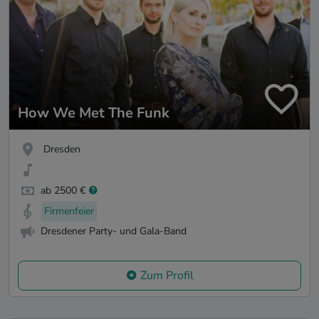
How We Met The Funk
Dresden
ab 2500 €
Firmenfeier
Dresdener Party- und Gala-Band
Zum Profil