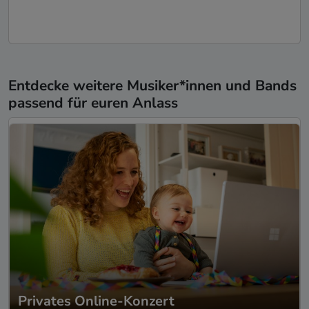
Entdecke weitere Musiker*innen und Bands
passend für euren Anlass
Privates Online-Konzert