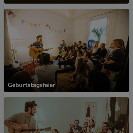
Geburtstagsfeier