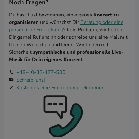
Noch Fragen?
Du hast Lust bekommen, ein eigenes
Konzert zu
organisieren
und wünschst Dir
Beratung oder eine
persönliche Empfehlung
? Kein Problem, wir helfen
Dir gerne! Ruf uns an oder schreibe uns eine Mail mit
Deinen Wünschen und Ideen. Wir finden mit
Sicherheit
sympathische und professionelle Live-
Musik für Dein eigenes Konzert
!
+49-40-88-177-500
Schreib' uns!
Kostenlos eine Empfehlung bekommen!