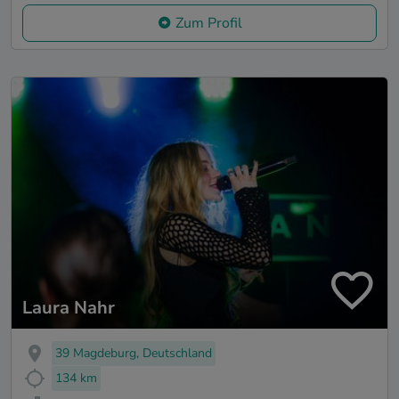
Zum Profil
Laura Nahr
39 Magdeburg, Deutschland
134 km