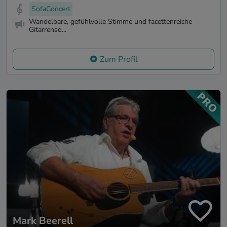
SofaConcert
Wandelbare, gefühlvolle Stimme und facettenreiche
Gitarrenso...
Zum Profil
Mark Beerell