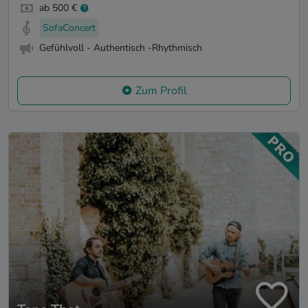
ab 500 €
SofaConcert
Gefühlvoll - Authentisch -Rhythmisch
Zum Profil