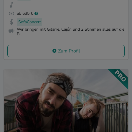
ab 635 €
SofaConcert
Wir bringen mit Gitarre, Cajón und 2 Stimmen alles auf die
B...
Zum Profil