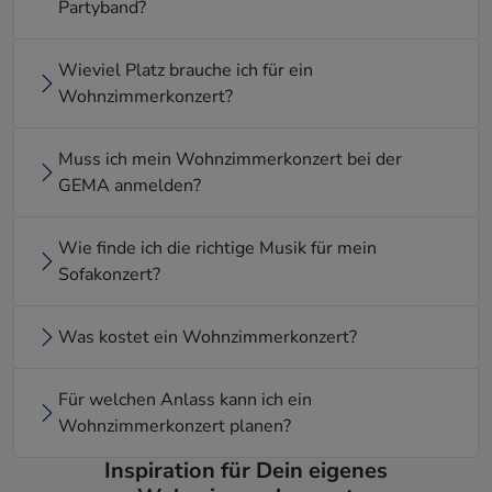
Partyband?
Wieviel Platz brauche ich für ein
Wohnzimmerkonzert?
Muss ich mein Wohnzimmerkonzert bei der
GEMA anmelden?
Wie finde ich die richtige Musik für mein
Sofakonzert?
Was kostet ein Wohnzimmerkonzert?
Für welchen Anlass kann ich ein
Wohnzimmerkonzert planen?
Inspiration für Dein eigenes