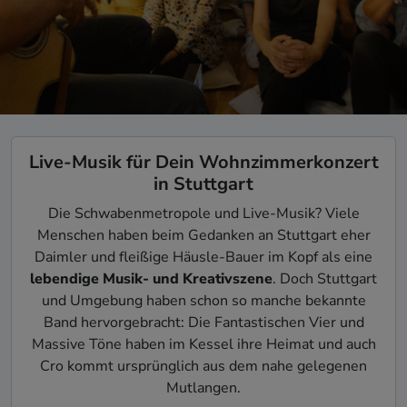
Live-Musik für Dein Wohnzimmerkonzert
in Stuttgart
Die Schwabenmetropole und Live-Musik? Viele
Menschen haben beim Gedanken an Stuttgart eher
Daimler und fleißige Häusle-Bauer im Kopf als eine
lebendige Musik- und Kreativszene
. Doch Stuttgart
und Umgebung haben schon so manche bekannte
Band hervorgebracht: Die Fantastischen Vier und
Massive Töne haben im Kessel ihre Heimat und auch
Cro kommt ursprünglich aus dem nahe gelegenen
Mutlangen.