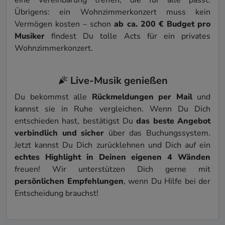
Übrigens: ein Wohnzimmerkonzert muss kein
Vermögen kosten – schon
ab ca. 200 € Budget pro
Musiker
findest Du tolle Acts für ein privates
Wohnzimmerkonzert.
Live-Musik genießen
Du bekommst alle
Rückmeldungen per Mail
und
kannst sie in Ruhe vergleichen. Wenn Du Dich
entschieden hast, bestätigst Du
das beste Angebot
verbindlich und sicher
über das Buchungs­system.
Jetzt kannst Du Dich zurücklehnen und Dich auf ein
echtes Highlight in Deinen eigenen 4 Wänden
freuen! Wir unterstützen Dich gerne mit
persönlichen Empfehlungen
, wenn Du Hilfe bei der
Entscheidung brauchst!