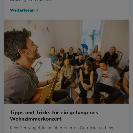
Weiterlesen
Tipps und Tricks für ein gelungenes
Wohnzimmerkonzert
Kein Gedrängel, keine überteuerten Getränke und ein