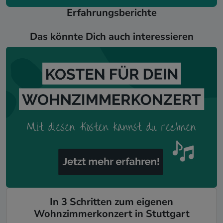
Erfahrungsberichte
Das könnte Dich auch interessieren
In 3 Schritten zum eigenen
Wohnzimmerkonzert in Stuttgart