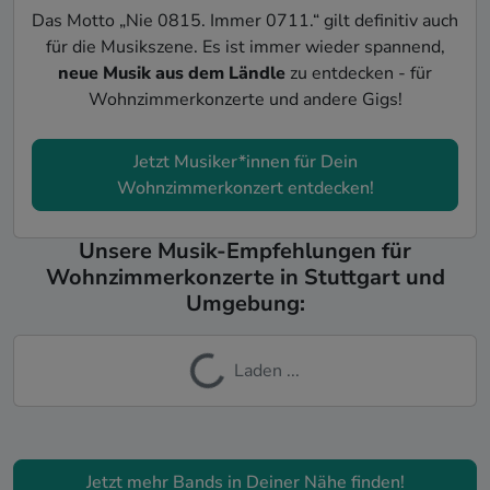
Das Motto „Nie 0815. Immer 0711.“ gilt definitiv auch
für die Musikszene. Es ist immer wieder spannend,
neue Musik aus dem Ländle
zu entdecken - für
Wohnzimmerkonzerte und andere Gigs!
Jetzt Musiker*innen für Dein
Wohnzimmerkonzert entdecken!
Unsere Musik-Empfehlungen für
Wohnzimmerkonzerte in Stuttgart und
Umgebung:
Laden ...
Jetzt mehr Bands in Deiner Nähe finden!