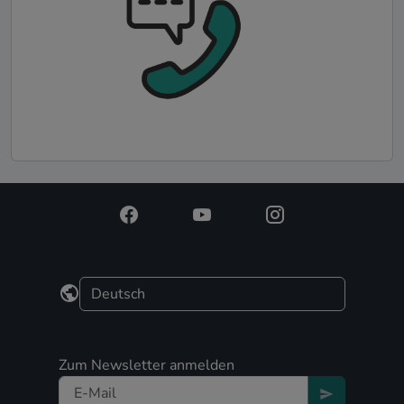
Zum Newsletter anmelden