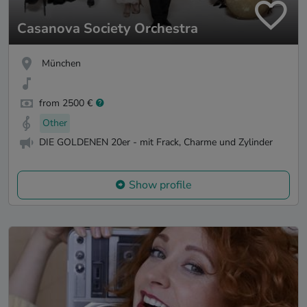
Casanova Society Orchestra
München
from 2500 €
Other
DIE GOLDENEN 20er - mit Frack, Charme und Zylinder
Show profile