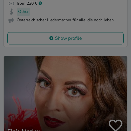
from 220 €
Other
Österreichischer Liedermacher für alle, die noch leben
Show profile