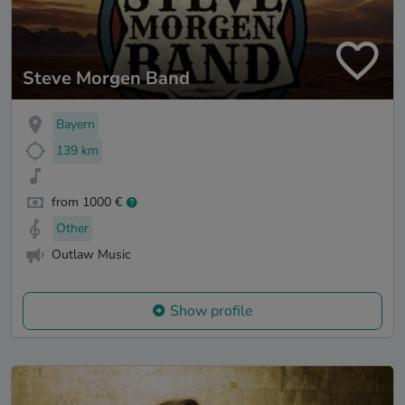
Steve Morgen Band
Bayern
139 km
from 1000 €
Other
Outlaw Music
Show profile