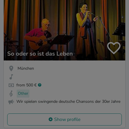
So oder so ist das Leben
München
from 500 €
Other
Wir spielen swingende deutsche Chansons der 30er Jahre
Show profile