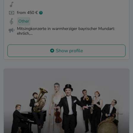
from 450 €
Other
Mitsingkonzerte in warmherziger bayrischer Mundart:
ehrlich,...
Show profile