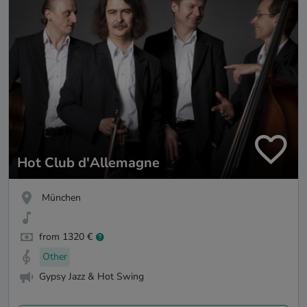
Hot Club d'Allemagne
München
from 1320 €
Other
Gypsy Jazz & Hot Swing