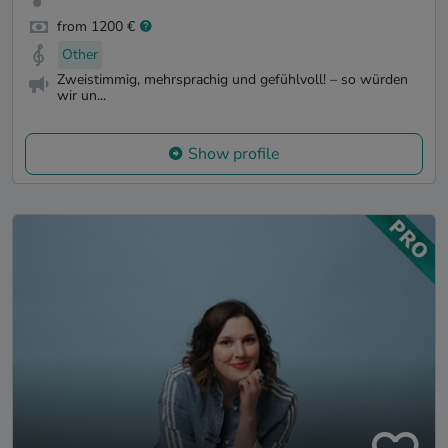
from 1200 €
Other
Zweistimmig, mehrsprachig und gefühlvoll! – so würden
wir un...
Show profile