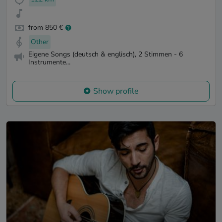
from 850 €
Other
Eigene Songs (deutsch & englisch), 2 Stimmen - 6
Instrumente...
Show profile