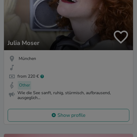
Julia Moser
München
from 220 €
Other
Wie die See sanft, ruhig, stürmisch, aufbrausend,
ausgeglich...
Show profile