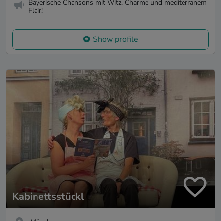
Bayerische Chansons mit Witz, Charme und mediterranem
Flair!
Show profile
Kabinettsstückl