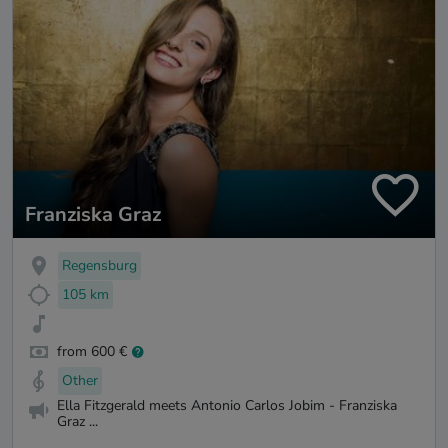
Franziska Graz
Regensburg
105 km
from 600 €
Other
Ella Fitzgerald meets Antonio Carlos Jobim - Franziska
Graz ...