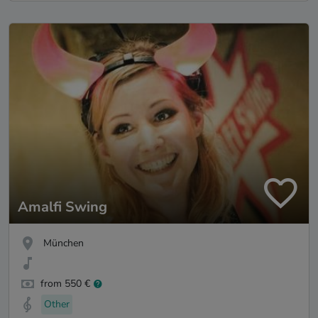
Amalfi Swing
München
from 550 €
Other