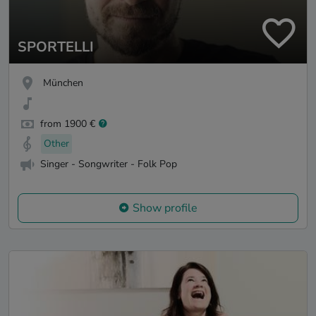
SPORTELLI
München
from 1900 €
Other
Singer - Songwriter - Folk Pop
Show profile