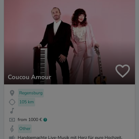
Coucou Amour
Regensburg
105 km
from 1000 €
Other
Handgemachte Live-Musik mit Herz für eure Hochzeit.