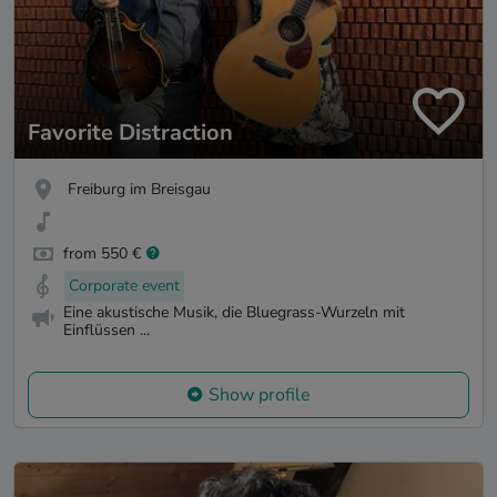
Favorite Distraction
Freiburg im Breisgau
from 550 €
Corporate event
Eine akustische Musik, die Bluegrass-Wurzeln mit
Einflüssen ...
Show profile