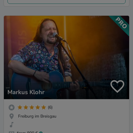
Markus Klohr
(6)
Freiburg im Breisgau