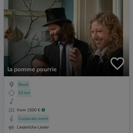
la pomme pourrie
Basel
52 km
from 1500 €
Corporate event
Liederliche Lieder