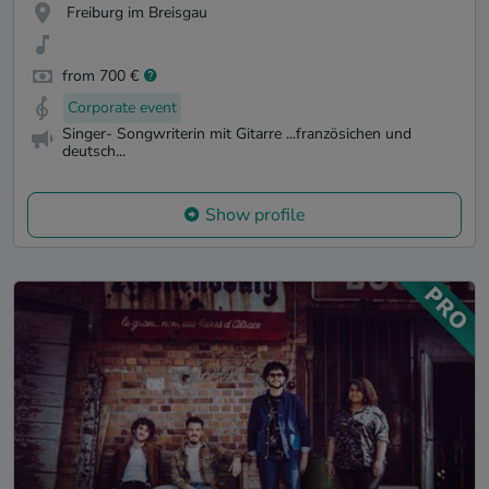
Freiburg im Breisgau
from 700 €
Corporate event
Singer- Songwriterin mit Gitarre ...französichen und
deutsch...
Show profile