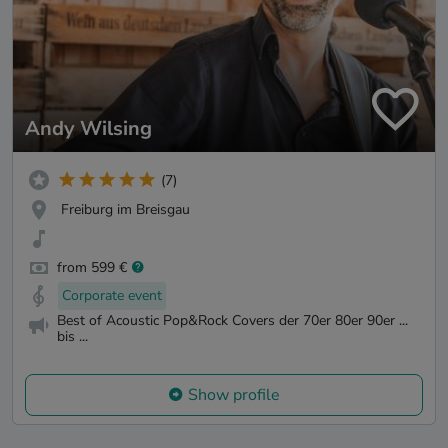
Andy Wilsing
(7)
Freiburg im Breisgau
from 599 €
Corporate event
Best of Acoustic Pop&Rock Covers der 70er 80er 90er ...
bis ...
Show profile