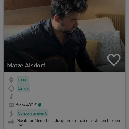
Matze Alsdorf
Basel
52 km
from 400 €
Corporate event
Musik für Menschen, die gerne einfach mal stehen bleiben
und...