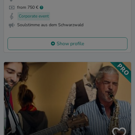
from 750 €
Corporate event
Soulstimme aus dem Schwarzwald
Show profile