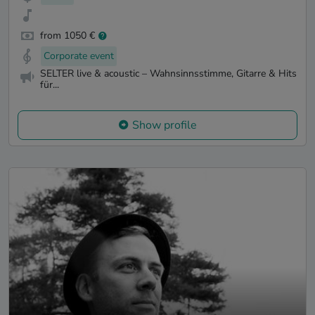
from 1050 €
Corporate event
SELTER live & acoustic – Wahnsinnsstimme, Gitarre & Hits
für...
Show profile