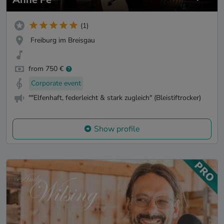
(1)
Freiburg im Breisgau
from 750 €
Corporate event
""Elfenhaft, federleicht & stark zugleich" (Bleistiftrocker)
Show profile