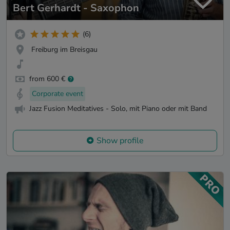
Bert Gerhardt - Saxophon
(6)
Freiburg im Breisgau
from 600 €
Corporate event
Jazz Fusion Meditatives - Solo, mit Piano oder mit Band
Show profile