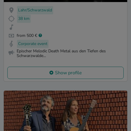
Lahr/Schwarzwald
38 km
from 500 €
Corporate event
Epischer Melodic Death Metal aus den Tiefen des
Schwarzwalde...
Show profile