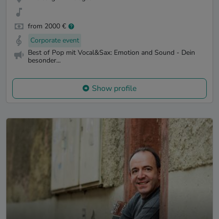
from 2000 €
Corporate event
Best of Pop mit Vocal&Sax: Emotion and Sound - Dein
besonder...
Show profile