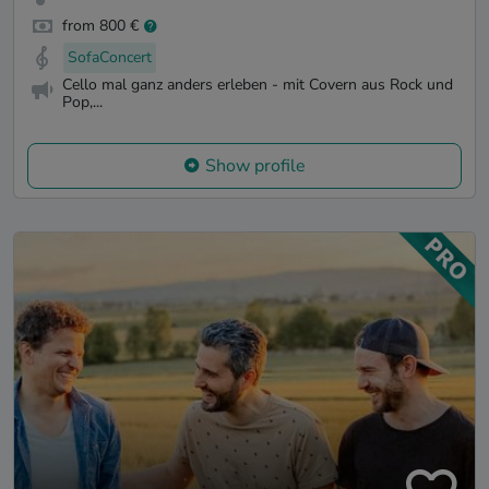
from 800 €
SofaConcert
Cello mal ganz anders erleben - mit Covern aus Rock und
Pop,...
Show profile