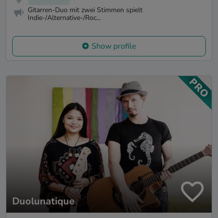
Gitarren-Duo mit zwei Stimmen spielt
Indie-/Alternative-/Roc...
Show profile
Duolunatique