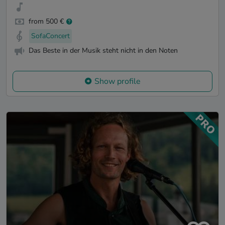
from 500 €
SofaConcert
Das Beste in der Musik steht nicht in den Noten
Show profile