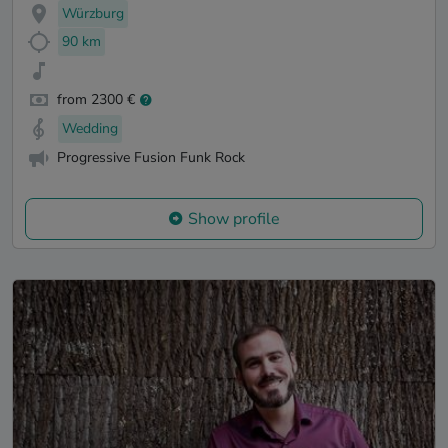
Würzburg
90 km
from 2300 €
Wedding
Progressive Fusion Funk Rock
Show profile