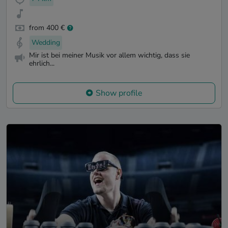
from 400 €
Wedding
Mir ist bei meiner Musik vor allem wichtig, dass sie
ehrlich...
Show profile