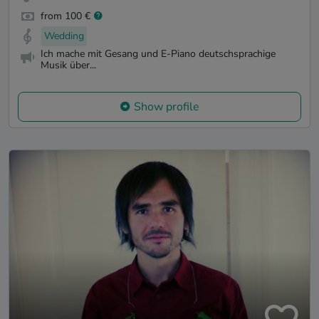
from 100 €
Wedding
Ich mache mit Gesang und E-Piano deutschsprachige
Musik über...
Show profile