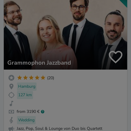
Grammophon Jazzband
(20)
Hamburg
127 km
from 3190 €
Wedding
Jazz, Pop, Soul & Lounge von Duo bis Quartett