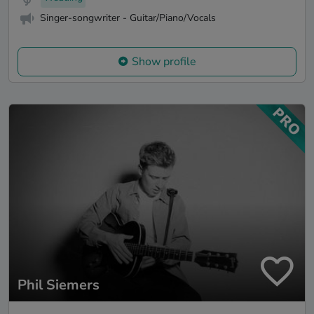
Singer-songwriter - Guitar/Piano/Vocals
Show profile
Phil Siemers