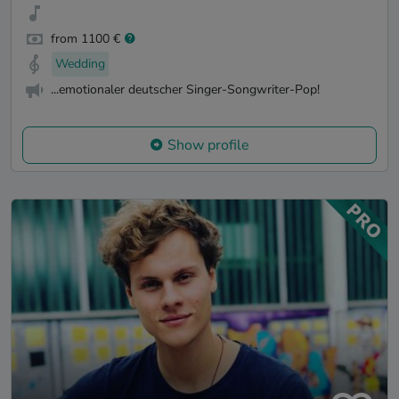
from 1100 €
Wedding
...emotionaler deutscher Singer-Songwriter-Pop!
Show profile