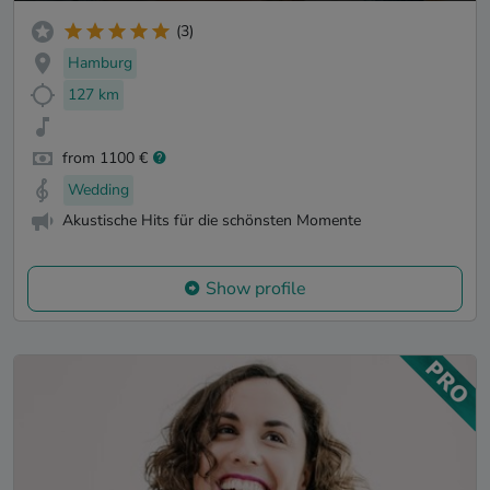
(3)
Hamburg
127 km
from 1100 €
Wedding
Akustische Hits für die schönsten Momente
Show profile