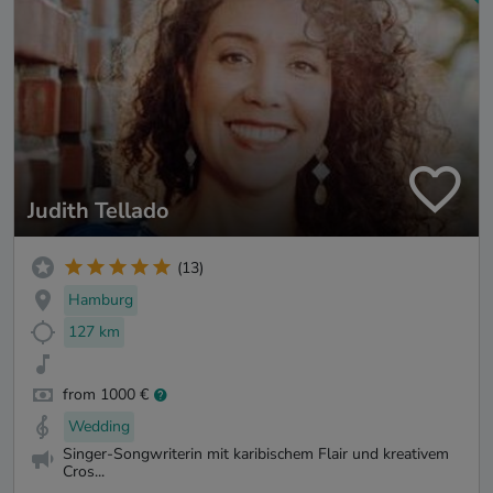
Judith Tellado
(13)
Hamburg
127 km
from 1000 €
Wedding
Singer-Songwriterin mit karibischem Flair und kreativem
Cros...