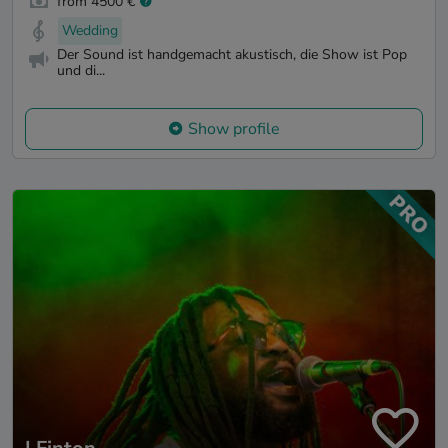
from 4500 €
Wedding
Der Sound ist handgemacht akustisch, die Show ist Pop
und di...
Show profile