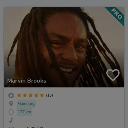
Marvin Brooks
(13)
Hamburg
127 km