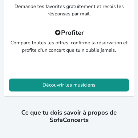
Demande tes favorites gratuitement et recois les
résponses par mail.
Profiter
Compare toutes les offres, confirme la réservation et
profite d'un concert que tu n'oublie jamais.
Découvrir les musiciens
Ce que tu dois savoir à propos de
SofaConcerts