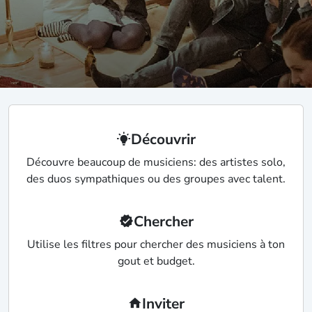
Découvrir
Découvre beaucoup de musiciens: des artistes solo,
des duos sympathiques ou des groupes avec talent.
Chercher
Utilise les filtres pour chercher des musiciens à ton
gout et budget.
Inviter