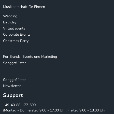
Musikbotschaft für Firmen
Wedding
Birthday
Virtual events
Corporate Events
Christmas Party
For Brands: Events und Marketing
Songgeflüster
Songgeflüster
Newsletter
Support
+49-40-88-177-500
(Montag - Donnerstag 9:00 - 17:00 Uhr, Freitag 9:00 - 13:00 Uhr)