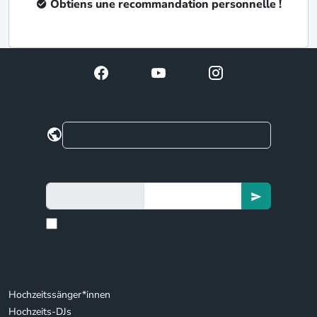
Obtiens une recommandation personnelle !
Hochzeitssänger*innen
Hochzeits-DJs