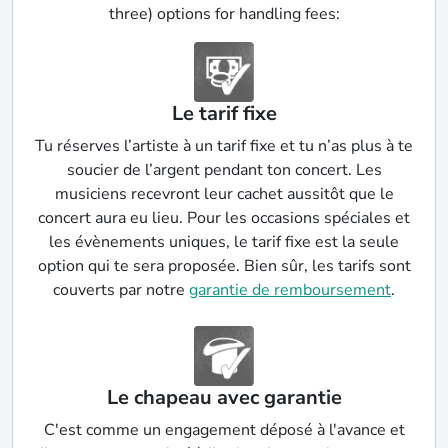
three) options for handling fees:
Le tarif fixe
Tu réserves l’artiste à un tarif fixe et tu n’as plus à te
soucier de l’argent pendant ton concert. Les
musiciens recevront leur cachet aussitôt que le
concert aura eu lieu. Pour les occasions spéciales et
les évènements uniques, le tarif fixe est la seule
option qui te sera proposée. Bien sûr, les tarifs sont
couverts par notre
garantie de remboursement
.
Le chapeau avec garantie
C'est comme un engagement déposé à l'avance et