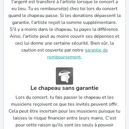
l'argent est transferé à l'artiste lorsque le concert a
eu lieu. Tu es remboursé(e) chez toi lors du concert
quand le chapeau passe. Si les donations dépassent la
garantie, l'artiste reçoit la somme supplémentaire.
S'il y a moins dans le chapeau, tu payes la différence.
Ainsi, l'artiste peut au moins couvrir ses dépenses et
ceci lui donne une certaine sécurité. Bien sûr, la
caution est couverte par notre
garantie de
remboursement
.
Le chapeau sans garantie
Lors du concert, tu fais passer le chapeau et les
musiciens reçoivent ce que tes invités peuvent offir.
Cela peut être incertain pour les musiciens puisque tu
laisses le risque financier entre leurs mains. C'est
pour cette raison qu'ils sont les seuls à pouvoir