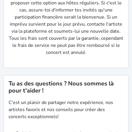
proposer cette option aux hôtes réguliers. Si c'est le
cas, assure-toi d'informer tes invités qu'une
participation financière serait la bienvenue. Si un
imprévu survient pour le jour prévu, contacte l'artiste
via la plateforme et soumets-lui une nouvelle date.
Tous les frais sont couverts par la garantie, cependant
le frais de service ne peut pas être remboursé si le
concert est annulé.
Tu as des questions ? Nous sommes là
pour t'aider !
C'est un plaisir de partager notre expérience, nos
artistes favoris et nos conseils pour créer des
concerts exceptionnels!