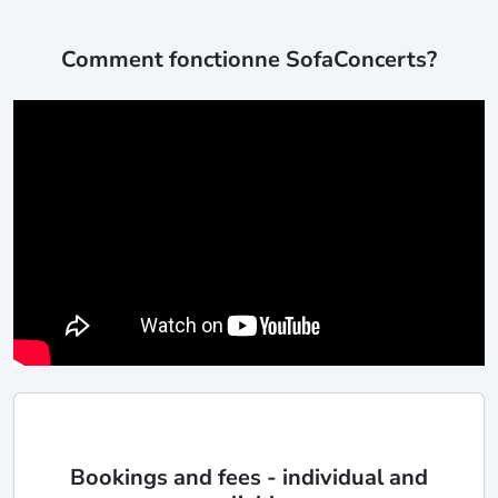
Comment fonctionne SofaConcerts?
Bookings and fees - individual and