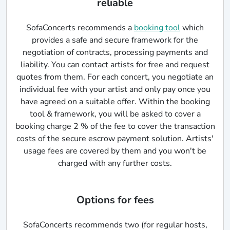
reliable
SofaConcerts recommends a
booking tool
which
provides a safe and secure framework for the
negotiation of contracts, processing payments and
liability. You can contact artists for free and request
quotes from them. For each concert, you negotiate an
individual fee with your artist and only pay once you
have agreed on a suitable offer. Within the booking
tool & framework, you will be asked to cover a
booking charge 2 % of the fee to cover the transaction
costs of the secure escrow payment solution. Artists'
usage fees are covered by them and you won't be
charged with any further costs.
Options for fees
SofaConcerts recommends two (for regular hosts,