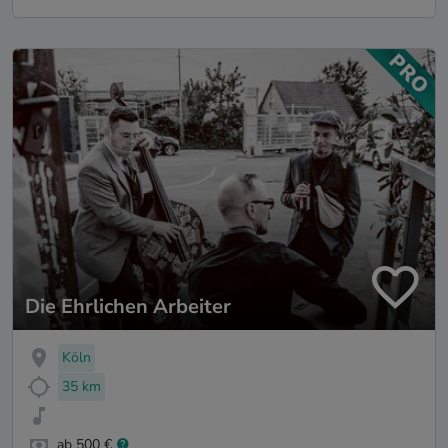
Die Ehrlichen Arbeiter
Köln
35 km
ab 500 €