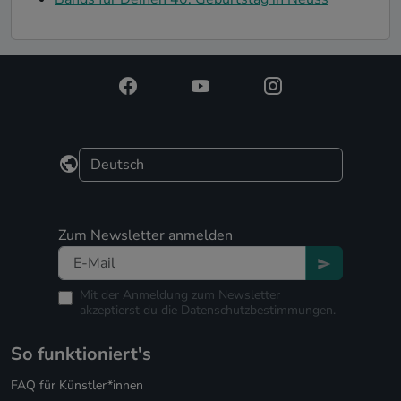
Zum Newsletter anmelden
Mit der Anmeldung zum Newsletter
akzeptierst du die
Datenschutzbestimmungen.
So funktioniert's
FAQ für Künstler*innen