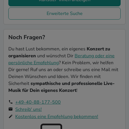
Erweiterte Suche
Noch Fragen?
Du hast Lust bekommen, ein eigenes
Konzert zu
organisieren
und wünschst Dir
Beratung oder eine
persönliche Empfehlung
? Kein Problem, wir helfen
Dir gerne! Ruf uns an oder schreibe uns eine Mail mit
Deinen Wünschen und Ideen. Wir finden mit
Sicherheit
sympathische und professionelle Live-
Musik für Dein eigenes Konzert
!
+49-40-88-177-500
Schreib' uns!
Kostenlos eine Empfehlung bekommen!