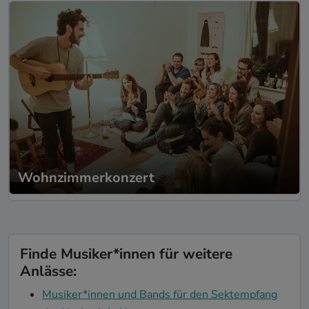
Wohnzimmerkonzert
Finde Musiker*innen für weitere
Anlässe:
Musiker*innen und Bands für den Sektempfang