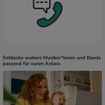
Entdecke weitere Musiker*innen und Bands
passend für euren Anlass