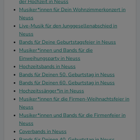
der Hochzeit in Neuss
Musiker*innen für Dein Wohnzimmerkonzert in
Neuss
Live-Musik für den Junggesellenabschied in
Neuss
Bands für Deine Geburtstagsfeier in Neuss
Musiker*innen und Bands für die
Einweihungsparty in Neuss
Hochzeitsbands in Neuss
Bands für Deinen 50. Geburtstag in Neuss
Bands für Deinen 60. Geburtstag in Neuss
Hochzeitssänger*in in Neuss
Musiker*innen für die Firmen-Weihnachtsfeier in
Neuss
Musiker*innen und Bands für die Firmenfeier in
Neuss
Coverbands in Neuss
Bands für Deinen 40. Geburtstag in Neuss