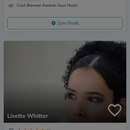
Cold-Brewed Alaskan Soul Music
Zum Profil
Lisette Whitter