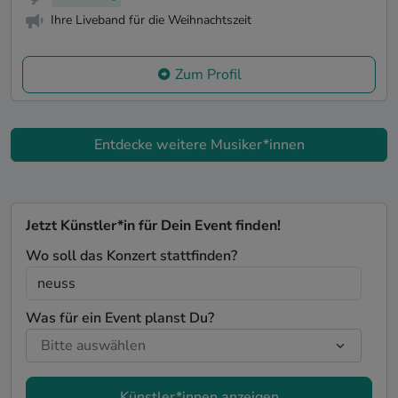
Ihre Liveband für die Weihnachtszeit
Zum Profil
Entdecke weitere Musiker*innen
Jetzt Künstler*in für Dein Event finden!
Wo soll das Konzert stattfinden?
Was für ein Event planst Du?
Künstler*innen anzeigen