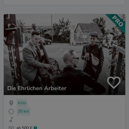
Die Ehrlichen Arbeiter
Köln
35 km
ab 500 €