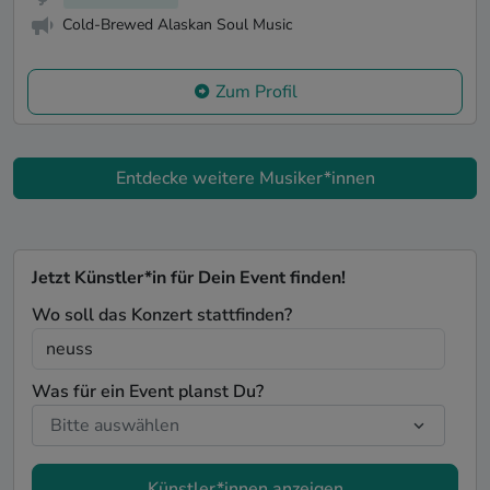
Cold-Brewed Alaskan Soul Music
Zum Profil
Entdecke weitere Musiker*innen
Jetzt Künstler*in für Dein Event finden!
Wo soll das Konzert stattfinden?
Was für ein Event planst Du?
Künstler*innen anzeigen