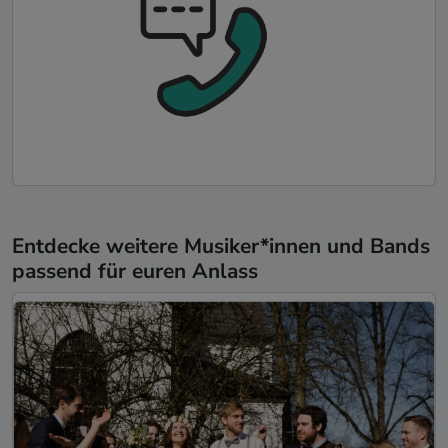
Entdecke weitere Musiker*innen und Bands
passend für euren Anlass