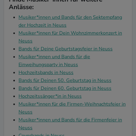
Anlässe:
Musiker*innen und Bands für den Sektempfang
der Hochzeit in Neuss
Musiker*innen für Dein Wohnzimmerkonzert in
Neuss
Bands für Deine Geburtstagsfeier in Neuss
Musiker*innen und Bands für die
Einweihungsparty in Neuss
Hochzeitsbands in Neuss
Bands für Deinen 50. Geburtstag in Neuss
Bands für Deinen 60. Geburtstag in Neuss
Hochzeitssänger*in in Neuss
Musiker*innen für die Firmen-Weihnachtsfeier in
Neuss
Musiker*innen und Bands für die Firmenfeier in
Neuss
Coverbands in Neuss