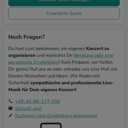
Erweiterte Suche
Noch Fragen?
Du hast Lust bekommen, ein eigenes
Konzert zu
organisieren
und wünschst Dir
Beratung oder eine
persönliche Empfehlung
? Kein Problem, wir helfen
Dir gerne! Ruf uns an oder schreibe uns eine Mail mit
Deinen Wünschen und Ideen. Wir finden mit
Sicherheit
sympathische und professionelle Live-
Musik für Dein eigenes Konzert
!
+49-40-88-177-500
Schreib' uns!
Kostenlos eine Empfehlung bekommen!