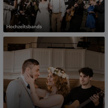
Hochzeitsbands