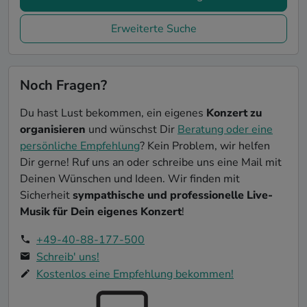
Erweiterte Suche
Noch Fragen?
Du hast Lust bekommen, ein eigenes
Konzert zu
organisieren
und wünschst Dir
Beratung oder eine
persönliche Empfehlung
? Kein Problem, wir helfen
Dir gerne! Ruf uns an oder schreibe uns eine Mail mit
Deinen Wünschen und Ideen. Wir finden mit
Sicherheit
sympathische und professionelle Live-
Musik für Dein eigenes Konzert
!
+49-40-88-177-500
Schreib' uns!
Kostenlos eine Empfehlung bekommen!