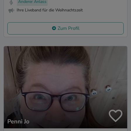
Anderer Anlass
Ihre Liveband für die Weihnachtszeit
Zum Profil
Penni Jo