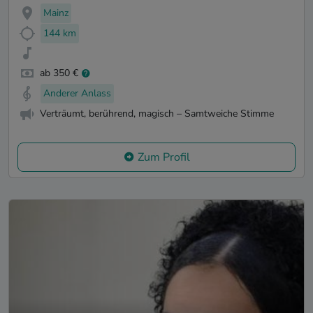
Mainz
144 km
ab 350 €
Anderer Anlass
Verträumt, berührend, magisch – Samtweiche Stimme
Zum Profil