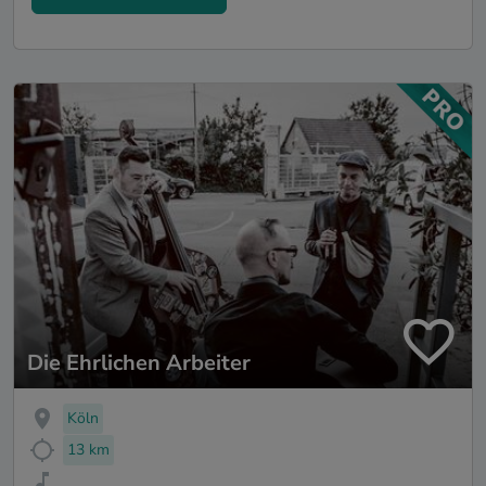
Die Ehrlichen Arbeiter
Köln
13 km