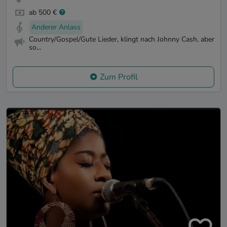
ab 500 €
Anderer Anlass
Country/Gospel/Gute Lieder, klingt nach Johnny Cash, aber
so...
Zum Profil