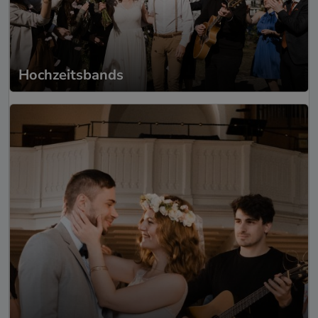
Hochzeitsbands