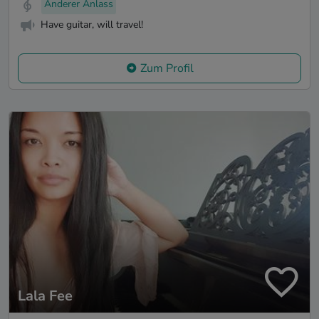
Anderer Anlass
Have guitar, will travel!
Zum Profil
Lala Fee