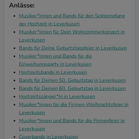
Anlässe:
Musiker*innen und Bands für den Sektempfang
der Hochzeit in Leverkusen
Musiker*innen für Dein Wohnzimmerkonzert in
Leverkusen
Bands für Deine Geburtstagsfeier in Leverkusen
Musiker*innen und Bands für die
Einweihungsparty in Leverkusen
Hochzeitsbands in Leverkusen
Bands für Deinen 50. Geburtstag in Leverkusen
Bands für Deinen 60. Geburtstag in Leverkusen
Hochzeitssänger*in in Leverkusen
Musiker*innen für die Firmen-Weihnachtsfeier in
Leverkusen
Musiker*innen und Bands für die Firmenfeier in
Leverkusen
Coverbands in Leverkusen