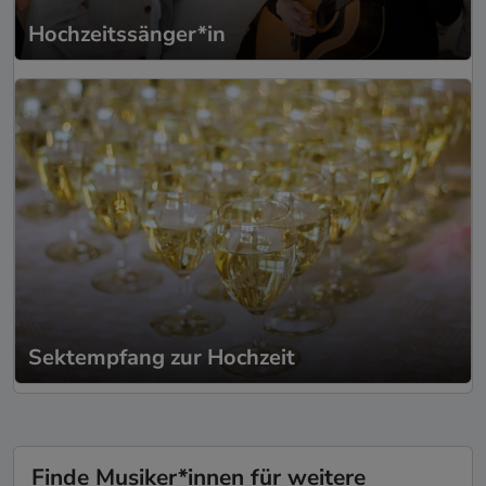
Hochzeitssänger*in
Sektempfang zur Hochzeit
Finde Musiker*innen für weitere