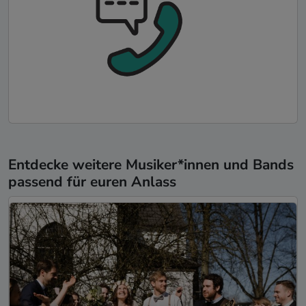
Entdecke weitere Musiker*innen und Bands
passend für euren Anlass