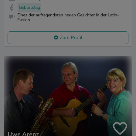
Geburtstag
Eines der aufregendsten neuen Gesichter in der Latin-
Fusion-...
Zum Profil
Uwe Arenz