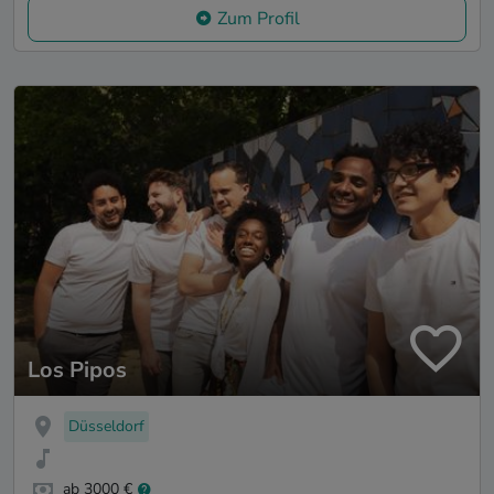
Zum Profil
Los Pipos
Düsseldorf
ab 3000 €