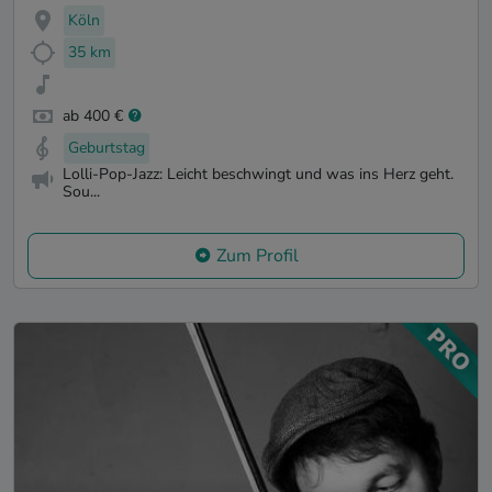
Köln
35 km
ab 400 €
Geburtstag
Lolli-Pop-Jazz: Leicht beschwingt und was ins Herz geht.
Sou...
Zum Profil