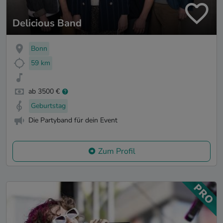
Delicious Band
Bonn
59 km
ab 3500 €
Geburtstag
Die Partyband für dein Event
Zum Profil