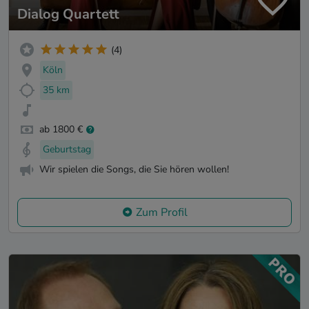
Dialog Quartett
(4)
Köln
35 km
ab 1800 €
Geburtstag
Wir spielen die Songs, die Sie hören wollen!
Zum Profil