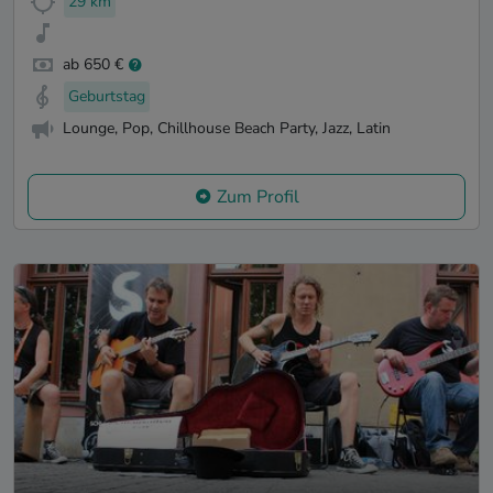
29 km
ab 650 €
Geburtstag
Lounge, Pop, Chillhouse Beach Party, Jazz, Latin
Zum Profil