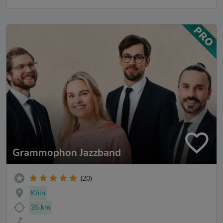
Grammophon Jazzband
(20)
Köln
35 km