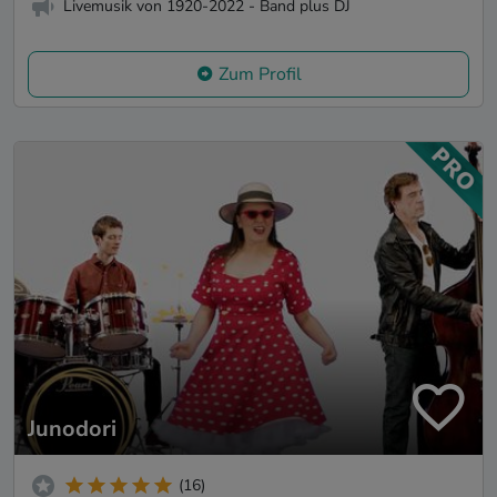
Livemusik von 1920-2022 - Band plus DJ
Zum Profil
Junodori
(16)