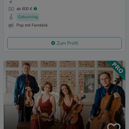
ab 600 €
Geburtstag
Pop mit Fernblick
Zum Profil