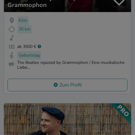
Grammophon
Köln
35 km
ab 3500 €
Geburtstag
The Beatles rejazzed by Grammophon / Eine musikalische
Liebe...
Zum Profil