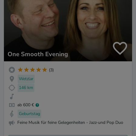
One Smooth Evening
(3)
Wetzlar
146 km
ab 600 €
Geburtstag
Feine Musik für feine Gelegenheiten - Jazz-und Pop Duo