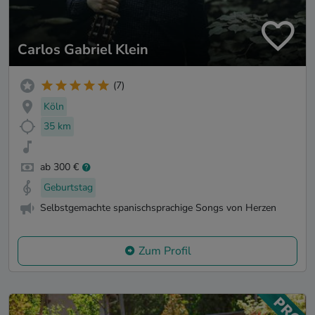
Carlos Gabriel Klein
(7)
Köln
35 km
ab 300 €
Geburtstag
Selbstgemachte spanischsprachige Songs von Herzen
Zum Profil