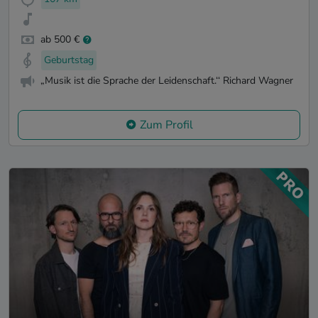
ab 500 €
Geburtstag
„Musik ist die Sprache der Leidenschaft.‘‘ Richard Wagner
Zum Profil