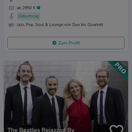
ab 2950 €
Geburtstag
Jazz, Pop, Soul & Lounge von Duo bis Quartett
Zum Profil
The Beatles Rejazzed By