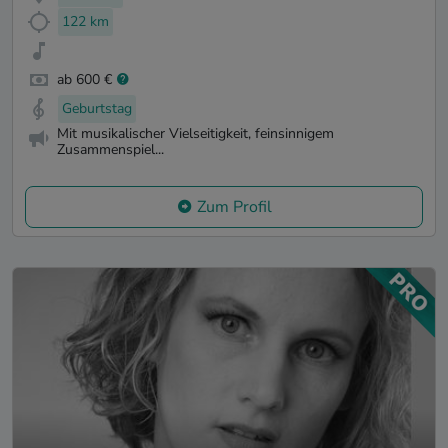
122 km
ab 600 €
Geburtstag
Mit musikalischer Vielseitigkeit, feinsinnigem
Zusammenspiel...
Zum Profil