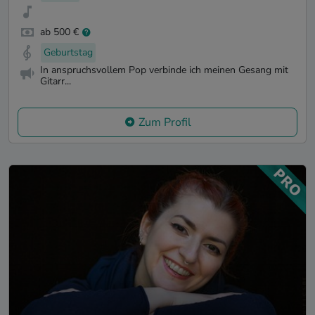
ab 500 €
Geburtstag
In anspruchsvollem Pop verbinde ich meinen Gesang mit
Gitarr...
Zum Profil