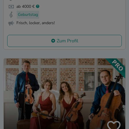
ab 4000 €
Geburtstag
Frisch, locker, anders!
Zum Profil