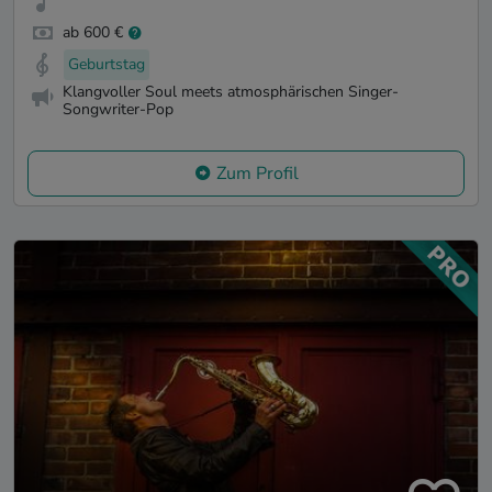
ab 600 €
Geburtstag
Klangvoller Soul meets atmosphärischen Singer-
Songwriter-Pop
Zum Profil