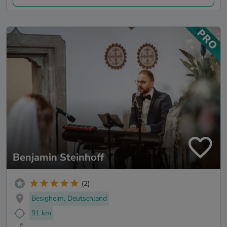
Benjamin Steinhoff
(2)
Besigheim, Deutschland
91 km