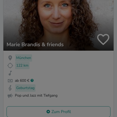
Marie Brandis & friends
München
122 km
ab 600 €
Geburtstag
Pop und Jazz mit Tiefgang
Zum Profil