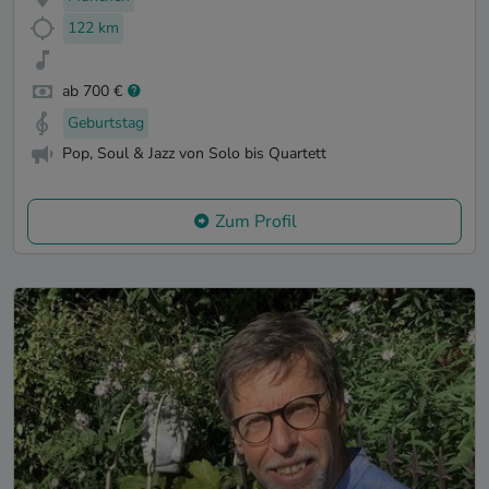
122 km
ab 700 €
Geburtstag
Pop, Soul & Jazz von Solo bis Quartett
Zum Profil