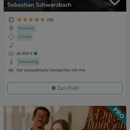
Sebastian Schwarzbach
(36)
München
122 km
ab 600 €
Geburtstag
Der sympathische Songwriter mit Hut
Zum Profil