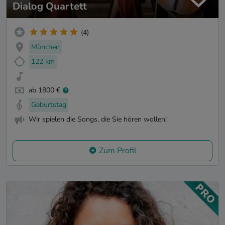
Dialog Quartett
(4)
München
122 km
ab 1800 €
Geburtstag
Wir spielen die Songs, die Sie hören wollen!
Zum Profil