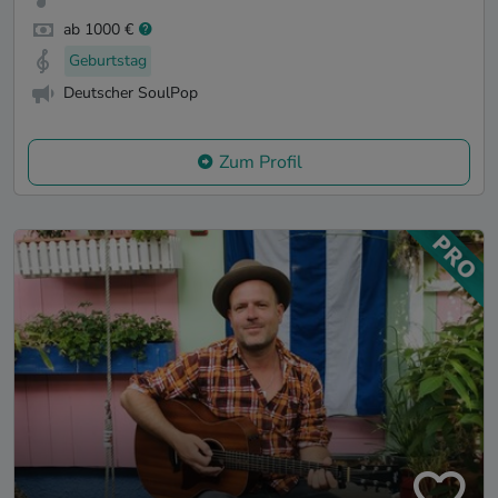
ab 1000 €
Geburtstag
Deutscher SoulPop
Zum Profil