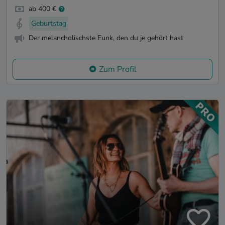
ab 400 €
Geburtstag
Der melancholischste Funk, den du je gehört hast
Zum Profil