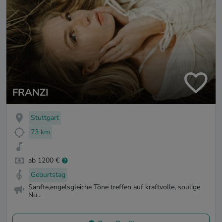
FRANZI
Stuttgart
73 km
ab 1200 €
Geburtstag
Sanfte,engelsgleiche Töne treffen auf kraftvolle, soulige
Nu...