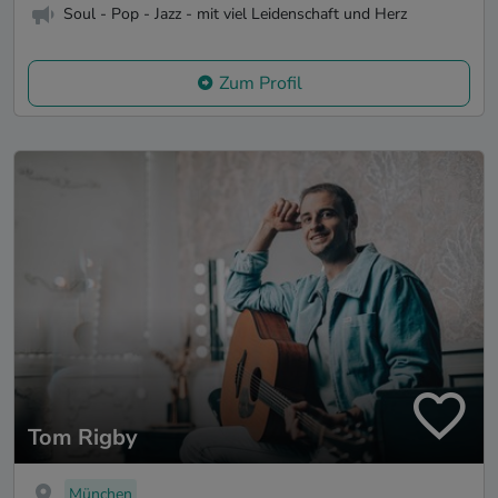
Soul - Pop - Jazz - mit viel Leidenschaft und Herz
Zum Profil
Tom Rigby
München