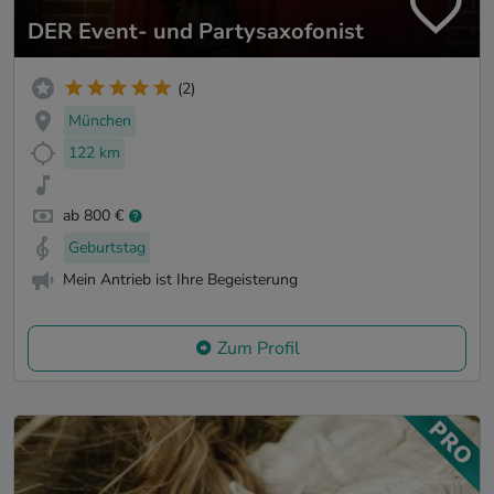
DER Event- und Partysaxofonist
(2)
München
122 km
ab 800 €
Geburtstag
Mein Antrieb ist Ihre Begeisterung
Zum Profil