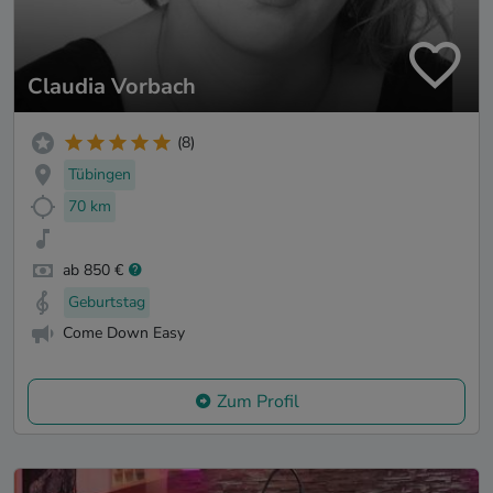
Claudia Vorbach
(8)
Tübingen
70 km
ab 850 €
Geburtstag
Come Down Easy
Zum Profil