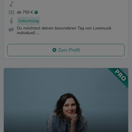
ab 750 €
Geburtstag
Du möchtest deinen besonderen Tag von Livemusik
individuell ...
Zum Profil