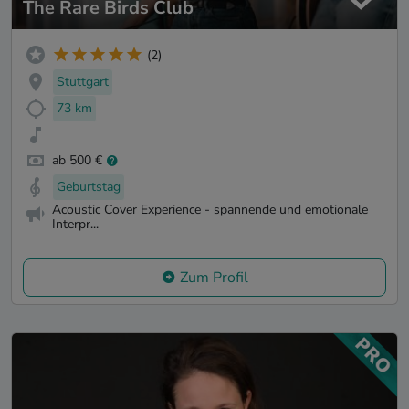
The Rare Birds Club
(2)
Stuttgart
73 km
ab 500 €
Geburtstag
Acoustic Cover Experience - spannende und emotionale
Interpr...
Zum Profil