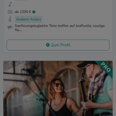
ab 1200 €
Anderer Anlass
Sanfte,engelsgleiche Töne treffen auf kraftvolle, soulige
Nu...
Zum Profil