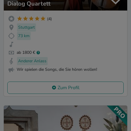
Dialog Quartett
(4)
Stuttgart
73 km
ab 1800 €
Anderer Anlass
Wir spielen die Songs, die Sie hören wollen!
Zum Profil