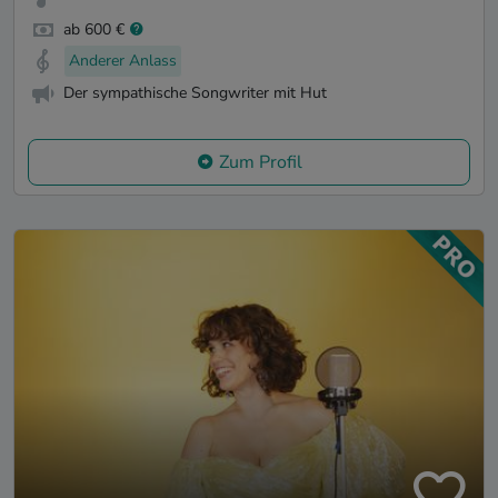
ab 600 €
Anderer Anlass
Der sympathische Songwriter mit Hut
Zum Profil