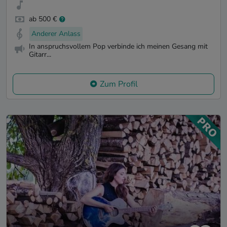
ab 500 €
Anderer Anlass
In anspruchsvollem Pop verbinde ich meinen Gesang mit
Gitarr...
Zum Profil