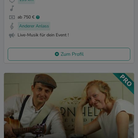
ab 750 €
Anderer Anlass
Live-Musik für dein Event !
Zum Profil