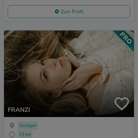
Zum Profil
FRANZI
Stuttgart
73 km