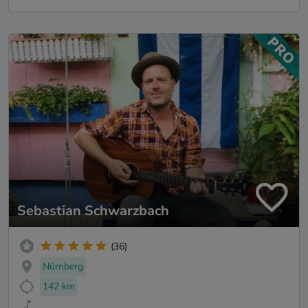
Sebastian Schwarzbach
(36)
Nürnberg
142 km