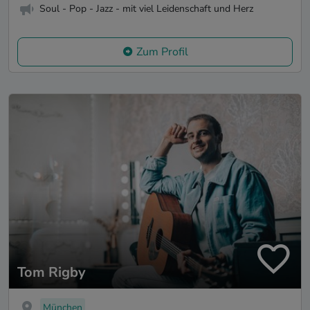
Soul - Pop - Jazz - mit viel Leidenschaft und Herz
Zum Profil
Tom Rigby
München