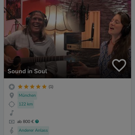
Sound in Soul
(1)
München
122 km
ab 800 €
Anderer Anlass