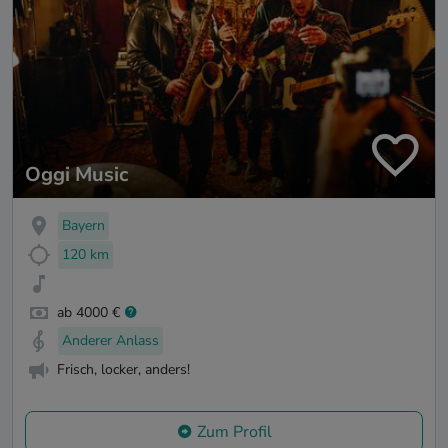
Oggi Music
Bayern
120 km
ab 4000 €
Anderer Anlass
Frisch, locker, anders!
Zum Profil