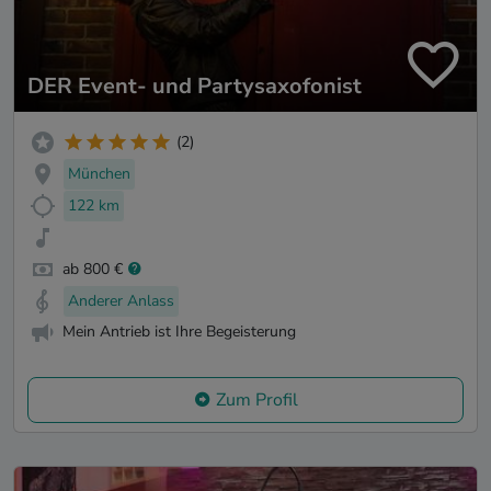
DER Event- und Partysaxofonist
(2)
München
122 km
ab 800 €
Anderer Anlass
Mein Antrieb ist Ihre Begeisterung
Zum Profil