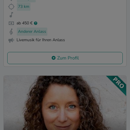
73 km
ab 450 €
Anderer Anlass
Livemusik für Ihren Anlass
Zum Profil