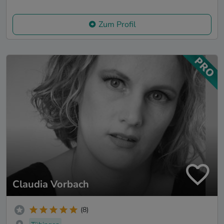
Zum Profil
Claudia Vorbach
(8)