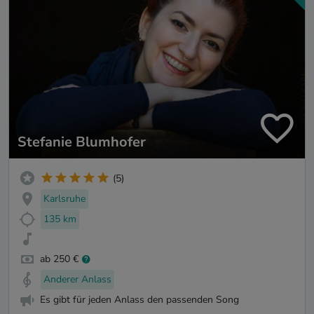
Stefanie Blumhofer
(5)
Karlsruhe
135 km
ab 250 €
Anderer Anlass
Es gibt für jeden Anlass den passenden Song