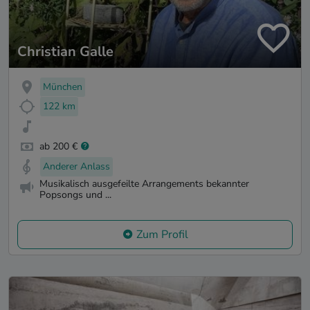
Christian Galle
München
122 km
ab 200 €
Anderer Anlass
Musikalisch ausgefeilte Arrangements bekannter
Popsongs und ...
Zum Profil