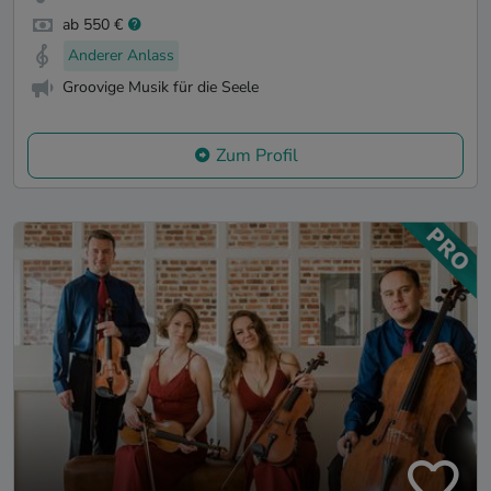
ab 550 €
Anderer Anlass
Groovige Musik für die Seele
Zum Profil