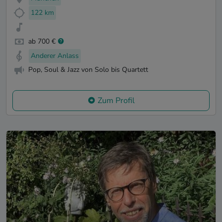
122 km
ab 700 €
Anderer Anlass
Pop, Soul & Jazz von Solo bis Quartett
Zum Profil