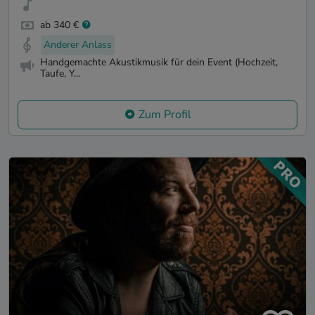
ab 340 €
Anderer Anlass
Handgemachte Akustikmusik für dein Event (Hochzeit,
Taufe, Y...
Zum Profil