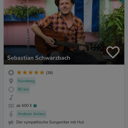
Sebastian Schwarzbach
(36)
Nürnberg
80 km
ab 600 €
Anderer Anlass
Der sympathische Songwriter mit Hut