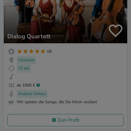
Dialog Quartett
(4)
München
73 km
ab 1800 €
Anderer Anlass
Wir spielen die Songs, die Sie hören wollen!
Zum Profil