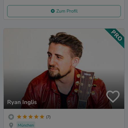
Zum Profil
Ryan Inglis
(7)
München