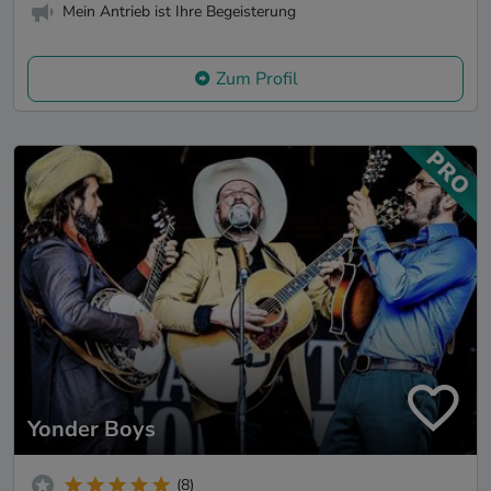
Mein Antrieb ist Ihre Begeisterung
Zum Profil
Yonder Boys
(8)