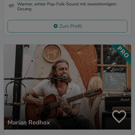
Warmer, echter Pop-Folk-Sound mit zweistimmigem
Gesang
Zum Profil
Marian Redhox