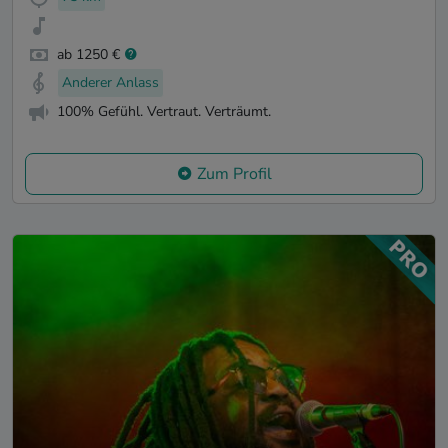
ab 1250 €
Anderer Anlass
100% Gefühl. Vertraut. Verträumt.
Zum Profil