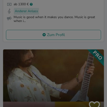
ab 1300 €
Anderer Anlass
Music is good when it makes you dance. Music is great
when i...
Zum Profil