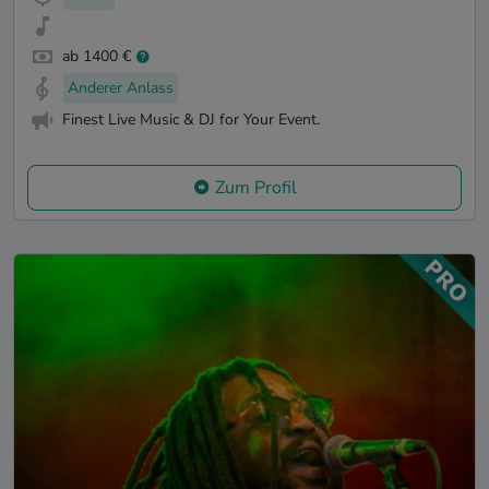
ab 1400 €
Anderer Anlass
Finest Live Music & DJ for Your Event.
Zum Profil