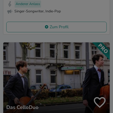
Anderer Anlass
Singer-Songwriter, Indie-Pop
Zum Profil
Das CelloDuo