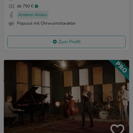
ab 750 €
Anderer Anlass
Popsoul mit Ohrwurmcharakter
Zum Profil