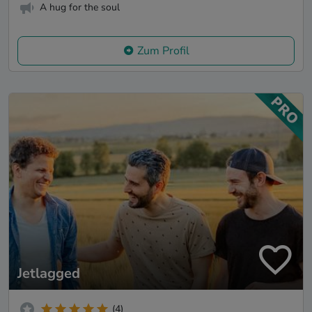
A hug for the soul
Zum Profil
Jetlagged
(4)