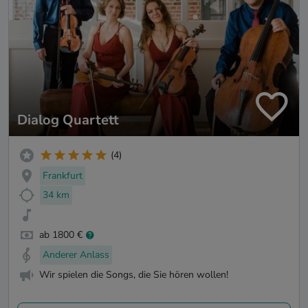
Dialog Quartett
(4)
Frankfurt
34 km
ab 1800 €
Anderer Anlass
Wir spielen die Songs, die Sie hören wollen!