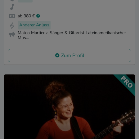
ab 380 €
Anderer Anlass
Mateo Martienz, Sänger & Gitarrist Lateinamerikanischer
Mus...
Zum Profil