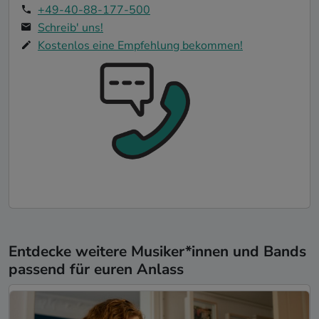
+49-40-88-177-500
Schreib' uns!
Kostenlos eine Empfehlung bekommen!
Entdecke weitere Musiker*innen und Bands
passend für euren Anlass