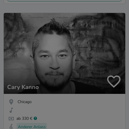
Cary Kanno
Chicago
ab 330 €
Anderer Anlass