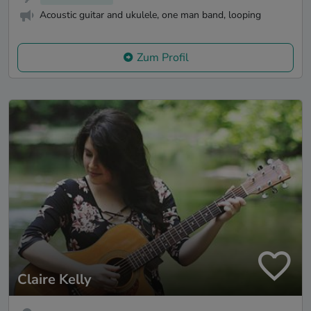
Acoustic guitar and ukulele, one man band, looping
Zum Profil
Claire Kelly