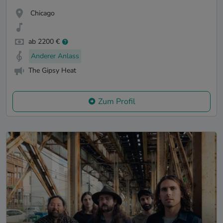
Chicago
ab 2200 €
Anderer Anlass
The Gipsy Heat
Zum Profil