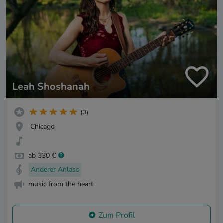
Leah Shoshanah
(3)
Chicago
ab 330 €
Anderer Anlass
music from the heart
Zum Profil