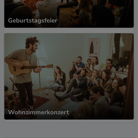
Geburtstagsfeier
Wohnzimmerkonzert