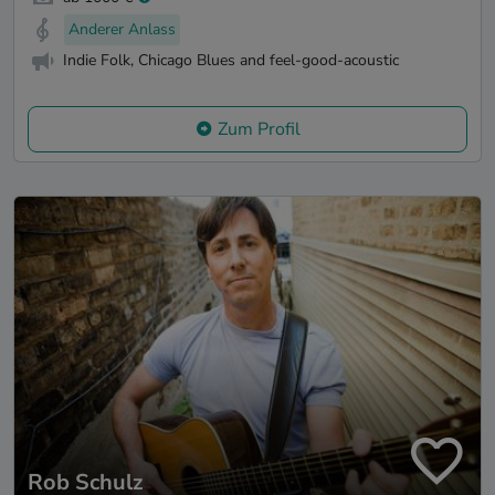
Anderer Anlass
Indie Folk, Chicago Blues and feel-good-acoustic
Zum Profil
Rob Schulz