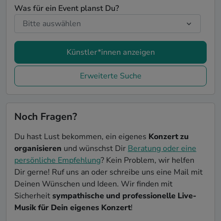
Was für ein Event planst Du?
Künstler*innen anzeigen
Erweiterte Suche
Noch Fragen?
Du hast Lust bekommen, ein eigenes
Konzert zu
organisieren
und wünschst Dir
Beratung oder eine
persönliche Empfehlung
? Kein Problem, wir helfen
Dir gerne! Ruf uns an oder schreibe uns eine Mail mit
Deinen Wünschen und Ideen. Wir finden mit
Sicherheit
sympathische und professionelle Live-
Musik für Dein eigenes Konzert
!