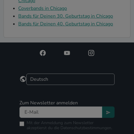
Chicago
Coverbands in Chicago
Bands für Deinen 30. Geburtstag in Chicago
Bands für Deinen 40. Geburtstag in Chicago
Zum Newsletter anmelden
Mit der Anmeldung zum Newsletter
akzeptierst du die
Datenschutzbestimmungen.