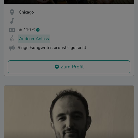
Chicago
ab 110 €
Anderer Anlass
Singer/songwriter, acoustic guitarist
Zum Profil