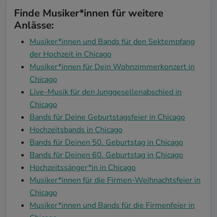
Finde Musiker*innen für weitere
Anlässe:
Musiker*innen und Bands für den Sektempfang
der Hochzeit in Chicago
Musiker*innen für Dein Wohnzimmerkonzert in
Chicago
Live-Musik für den Junggesellenabschied in
Chicago
Bands für Deine Geburtstagsfeier in Chicago
Hochzeitsbands in Chicago
Bands für Deinen 50. Geburtstag in Chicago
Bands für Deinen 60. Geburtstag in Chicago
Hochzeitssänger*in in Chicago
Musiker*innen für die Firmen-Weihnachtsfeier in
Chicago
Musiker*innen und Bands für die Firmenfeier in