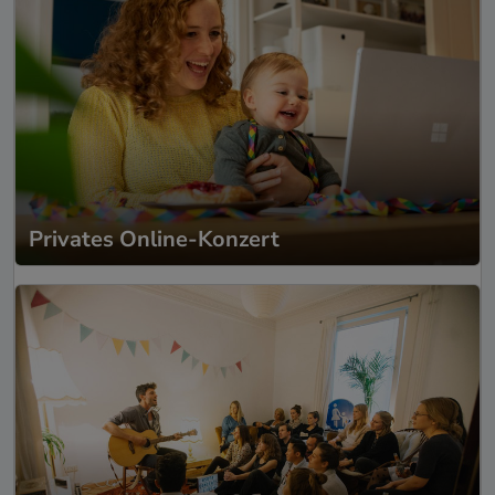
Privates Online-Konzert