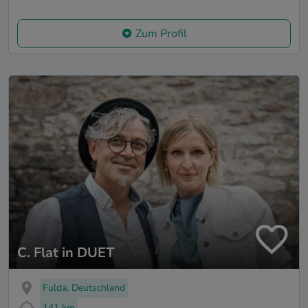
Zum Profil
C. Flat in DUET
Fulda, Deutschland
141 km