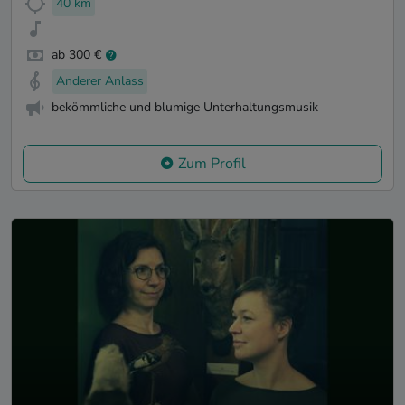
40 km
ab 300 €
Anderer Anlass
bekömmliche und blumige Unterhaltungsmusik
Zum Profil