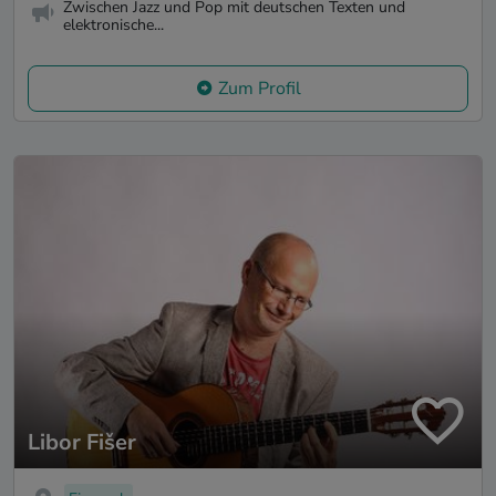
Zwischen Jazz und Pop mit deutschen Texten und
elektronische...
Zum Profil
Libor Fišer