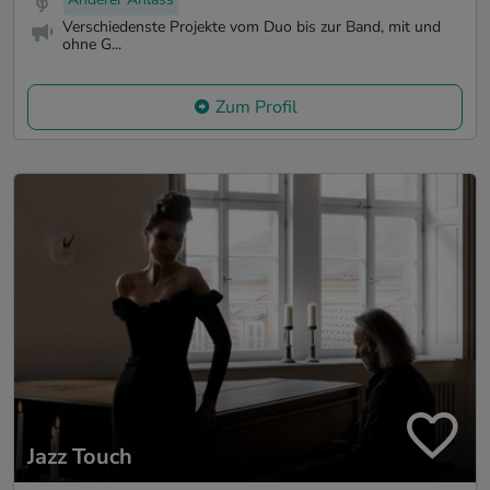
Verschiedenste Projekte vom Duo bis zur Band, mit und
ohne G...
Zum Profil
Jazz Touch