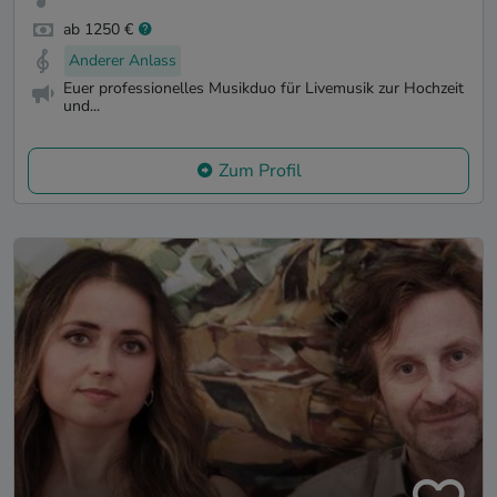
ab 1250 €
Anderer Anlass
Euer professionelles Musikduo für Livemusik zur Hochzeit
und...
Zum Profil