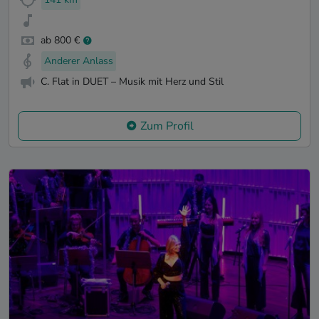
ab 800 €
Anderer Anlass
C. Flat in DUET – Musik mit Herz und Stil
Zum Profil