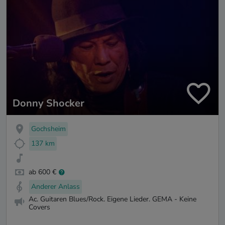
Donny Shocker
Gochsheim
137 km
ab 600 €
Anderer Anlass
Ac. Guitaren Blues/Rock. Eigene Lieder. GEMA - Keine
Covers