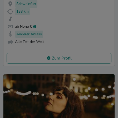
Schweinfurt
138 km
ab None €
Anderer Anlass
Alle Zeit der Welt
Zum Profil