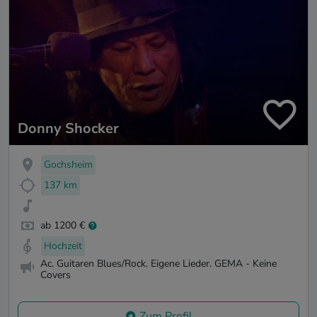
Donny Shocker
Gochsheim
137 km
ab 1200 €
Hochzeit
Ac. Guitaren Blues/Rock. Eigene Lieder. GEMA - Keine
Covers
Zum Profil