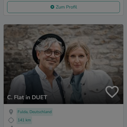
Zum Profil
C. Flat in DUET
Fulda, Deutschland
141 km