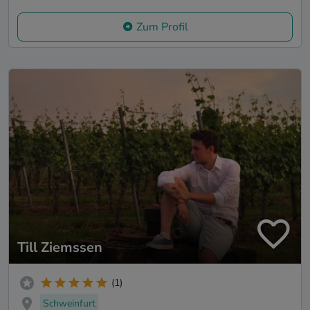
Zum Profil
Till Ziemssen
(1)
Schweinfurt