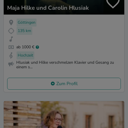
Maja Hilke und Carolin Hlusiak
Göttingen
135 km
ab 1000 €
Hochzeit
Hlusiak und Hilke verschmelzen Klavier und Gesang zu
einem s...
Zum Profil