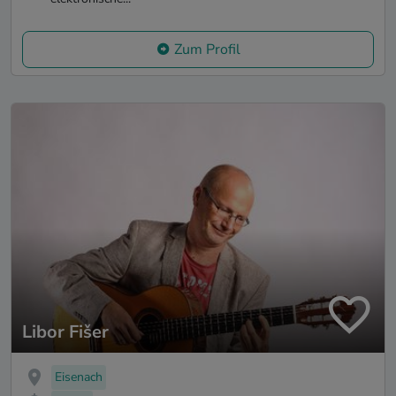
Zum Profil
Libor Fišer
Eisenach