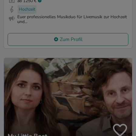
ab 1250 €
Hochzeit
Euer professionelles Musikduo für Livemusik zur Hochzeit
und...
Zum Profil