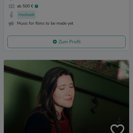
ab 500 €
Hochzeit
Music for films to be made yet
Zum Profil