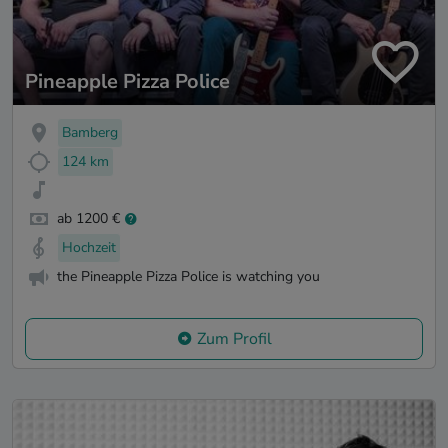
Pineapple Pizza Police
Bamberg
124 km
ab 1200 €
Hochzeit
the Pineapple Pizza Police is watching you
Zum Profil