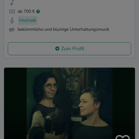
ab 700 €
Hochzeit
bekömmliche und blumige Unterhaltungsmusik
Zum Profil