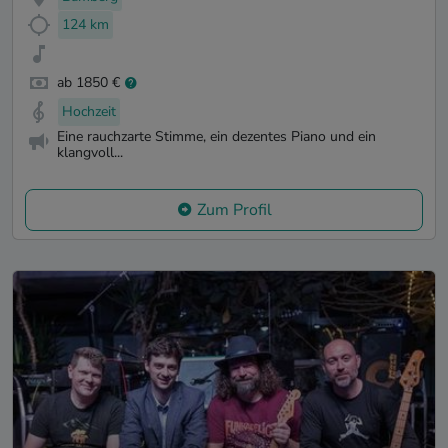
124 km
ab 1850 €
Hochzeit
Eine rauchzarte Stimme, ein dezentes Piano und ein
klangvoll...
Zum Profil