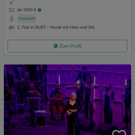
ab 1000 €
Hochzeit
C. Flat in DUET – Musik mit Herz und Stil
Zum Profil