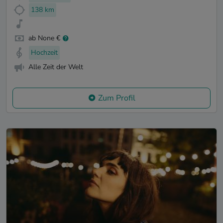
138 km
ab None €
Hochzeit
Alle Zeit der Welt
Zum Profil