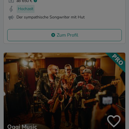
ab 650 €
Hochzeit
Der sympathische Songwriter mit Hut
Zum Profil
Oggi Music