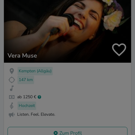
Vera Muse
Kempten (Allgäu)
147 km
ab 1250 €
Hochzeit
Listen. Feel. Elevate.
Zum Profil