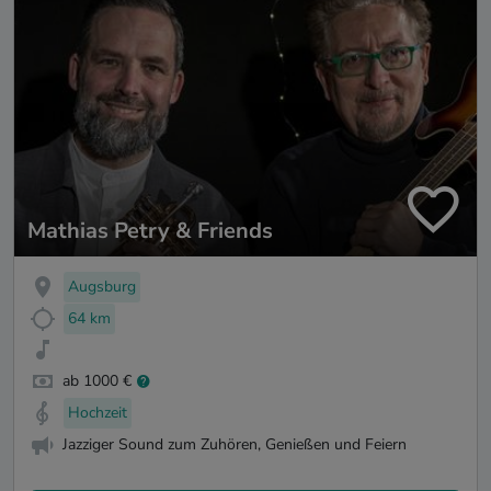
Mathias Petry & Friends
Augsburg
64 km
ab 1000 €
Hochzeit
Jazziger Sound zum Zuhören, Genießen und Feiern