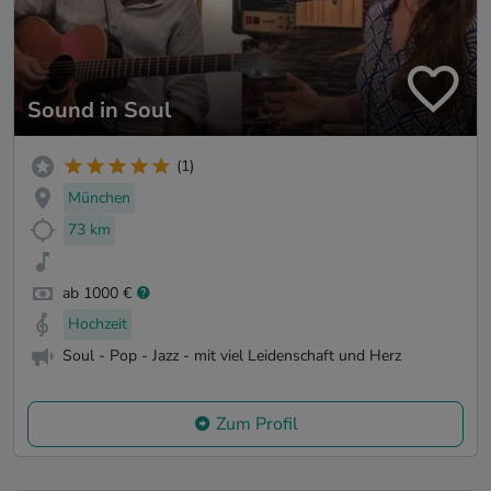
Sound in Soul
(1)
München
73 km
ab 1000 €
Hochzeit
Soul - Pop - Jazz - mit viel Leidenschaft und Herz
Zum Profil