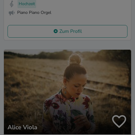
Hochzeit
Piano Piano Orgel
Zum Profil
Alice Viola