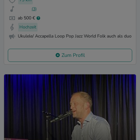
(3)
ab 500 €
Hochzeit
Ukulele/ Accapella Loop Pop Jazz World Folk auch als duo
Zum Profil