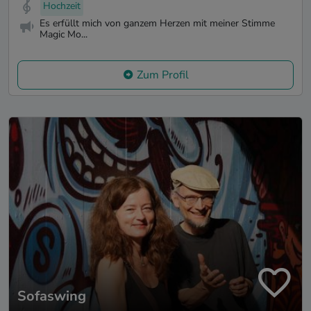
Hochzeit
Es erfüllt mich von ganzem Herzen mit meiner Stimme
Magic Mo...
Zum Profil
Sofaswing