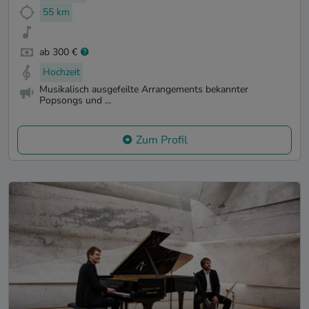
55 km
ab 300 €
Hochzeit
Musikalisch ausgefeilte Arrangements bekannter
Popsongs und ...
Zum Profil