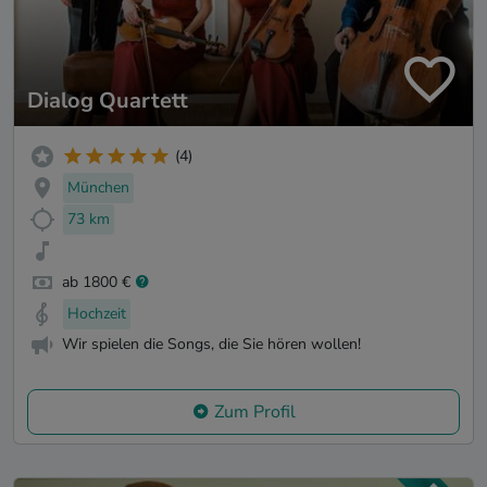
Dialog Quartett
(4)
München
73 km
ab 1800 €
Hochzeit
Wir spielen die Songs, die Sie hören wollen!
Zum Profil