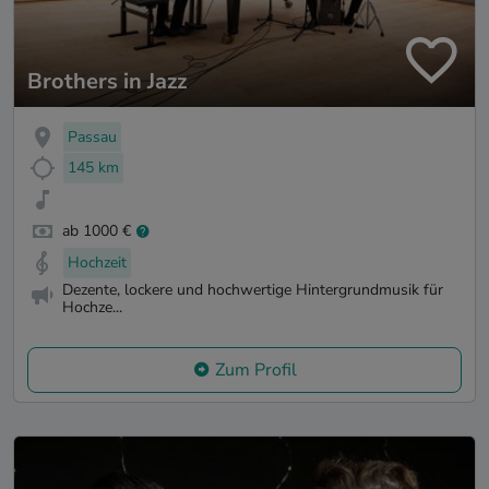
Brothers in Jazz
Passau
145 km
ab 1000 €
Hochzeit
Dezente, lockere und hochwertige Hintergrundmusik für
Hochze...
Zum Profil