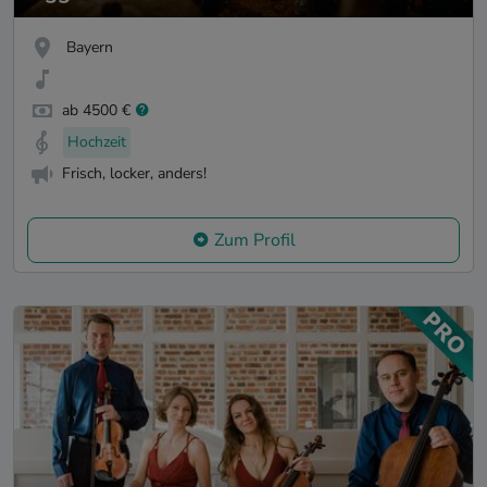
Bayern
ab 4500 €
Hochzeit
Frisch, locker, anders!
Zum Profil