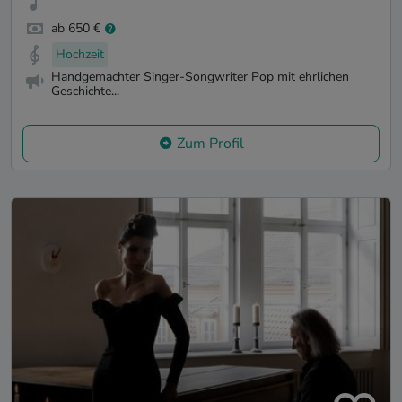
ab 650 €
Hochzeit
Handgemachter Singer-Songwriter Pop mit ehrlichen
Geschichte...
Zum Profil