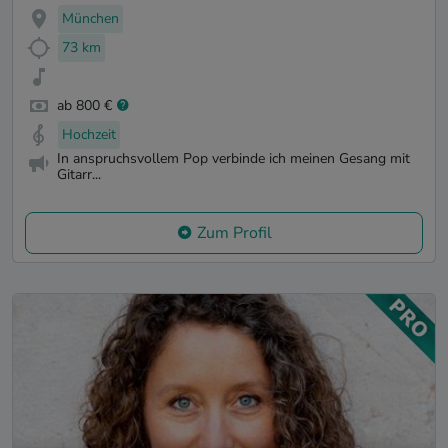
München
73 km
ab 800 €
Hochzeit
In anspruchsvollem Pop verbinde ich meinen Gesang mit
Gitarr...
Zum Profil