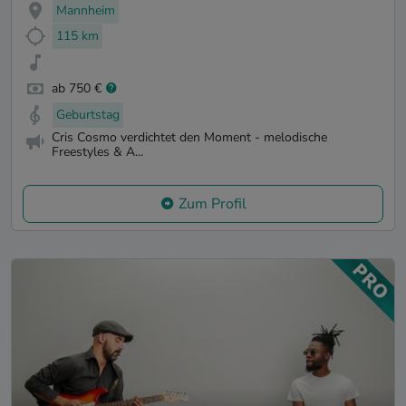
Mannheim
115 km
ab 750 €
Geburtstag
Cris Cosmo verdichtet den Moment - melodische
Freestyles & A...
Zum Profil