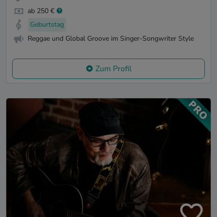
ab 250 €
Geburtstag
Reggae und Global Groove im Singer-Songwriter Style
Zum Profil