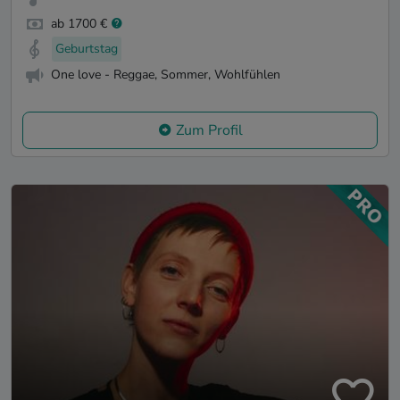
ab 1700 €
Geburtstag
One love - Reggae, Sommer, Wohlfühlen
Zum Profil