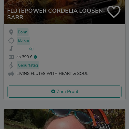
FLUTEPOWER CORDELIA LOOSEN-
SARR
Bonn
55 km
(3)
ab 390 €
Geburtstag
LIVING FLUTES WITH HEART & SOUL
Zum Profil