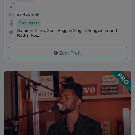
ab 450 €
Geburtstag
Summer Vibes, Soul, Reggae Singer/ Songwriter und
Rock'n Rol...
Zum Profil