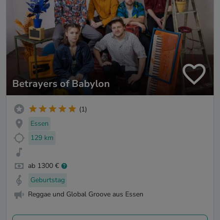
Betrayers of Babylon
(1)
Essen
129 km
ab 1300 €
Geburtstag
Reggae und Global Groove aus Essen