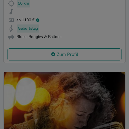
56 km
ab 1100 €
Geburtstag
Blues, Boogies & Ballden
Zum Profil