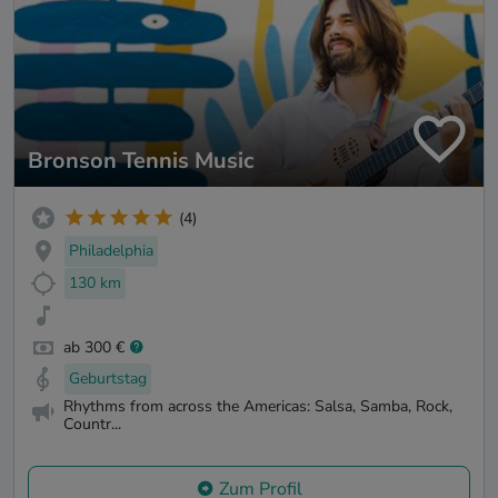
Bronson Tennis Music
(4)
Philadelphia
130 km
ab 300 €
Geburtstag
Rhythms from across the Americas: Salsa, Samba, Rock,
Countr...
Zum Profil