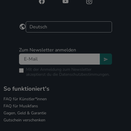
Zum Newsletter anmelden
Mit der Anmeldung zum Newsletter
akzeptierst du die
Datenschutzbestimmungen.
So funktioniert's
FAQ für Künstler*innen
FAQ für Musikfans
Gagen, Geld & Garantie
Gutschein verschenken