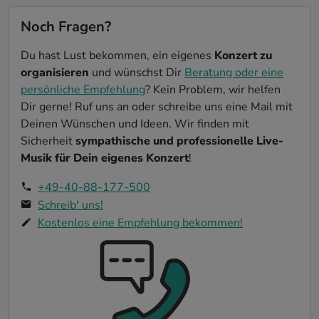
Noch Fragen?
Du hast Lust bekommen, ein eigenes
Konzert zu
organisieren
und wünschst Dir
Beratung oder eine
persönliche Empfehlung
? Kein Problem, wir helfen
Dir gerne! Ruf uns an oder schreibe uns eine Mail mit
Deinen Wünschen und Ideen. Wir finden mit
Sicherheit
sympathische und professionelle Live-
Musik für Dein eigenes Konzert
!
+49-40-88-177-500
Schreib' uns!
Kostenlos eine Empfehlung bekommen!