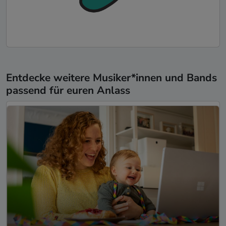
Entdecke weitere Musiker*innen und Bands
passend für euren Anlass