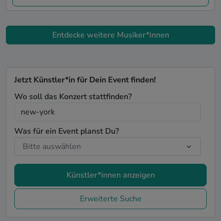
Entdecke weitere Musiker*innen
Jetzt Künstler*in für Dein Event finden!
Wo soll das Konzert stattfinden?
Was für ein Event planst Du?
Künstler*innen anzeigen
Erweiterte Suche