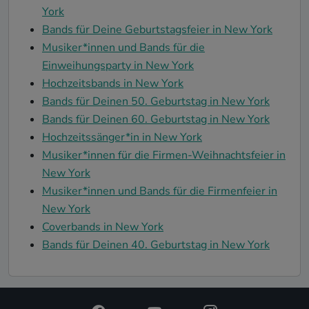
York
Bands für Deine Geburtstagsfeier in New York
Musiker*innen und Bands für die
Einweihungsparty in New York
Hochzeitsbands in New York
Bands für Deinen 50. Geburtstag in New York
Bands für Deinen 60. Geburtstag in New York
Hochzeitssänger*in in New York
Musiker*innen für die Firmen-Weihnachtsfeier in
New York
Musiker*innen und Bands für die Firmenfeier in
New York
Coverbands in New York
Bands für Deinen 40. Geburtstag in New York