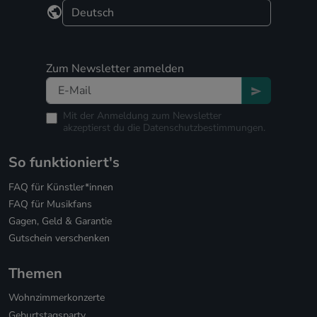
Zum Newsletter anmelden
Mit der Anmeldung zum Newsletter
akzeptierst du die
Datenschutzbestimmungen.
So funktioniert's
FAQ für Künstler*innen
FAQ für Musikfans
Gagen, Geld & Garantie
Gutschein verschenken
Themen
Wohnzimmerkonzerte
Geburtstagsparty