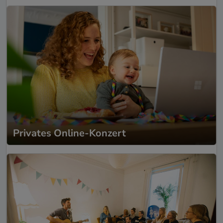
Privates Online-Konzert