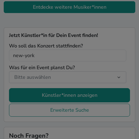
Entdecke weitere Musiker*innen
Jetzt Künstler*in für Dein Event finden!
Wo soll das Konzert stattfinden?
Was für ein Event planst Du?
Künstler*innen anzeigen
Erweiterte Suche
Noch Fragen?