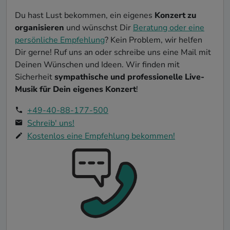
Du hast Lust bekommen, ein eigenes
Konzert zu
organisieren
und wünschst Dir
Beratung oder eine
persönliche Empfehlung
? Kein Problem, wir helfen
Dir gerne! Ruf uns an oder schreibe uns eine Mail mit
Deinen Wünschen und Ideen. Wir finden mit
Sicherheit
sympathische und professionelle Live-
Musik für Dein eigenes Konzert
!
+49-40-88-177-500
Schreib' uns!
Kostenlos eine Empfehlung bekommen!