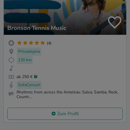
Bronson Tennis Music
(4)
Philadelphia
130 km
ab 250 €
SofaConcert
Rhythms from across the Americas: Salsa, Samba, Rock,
Countr...
Zum Profil