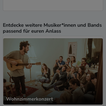
Entdecke weitere Musiker*innen und Bands
passend für euren Anlass
Wohnzimmerkonzert