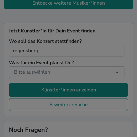
Entdecke weitere Musiker*innen
Jetzt Künstler*in für Dein Event finden!
Wo soll das Konzert stattfinden?
Was für ein Event planst Du?
Künstler*innen anzeigen
Erweiterte Suche
Noch Fragen?