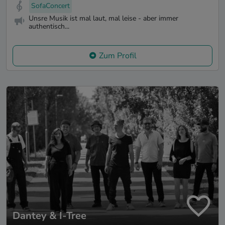
SofaConcert
Unsre Musik ist mal laut, mal leise - aber immer
authentisch...
Zum Profil
Dantey & I-Tree