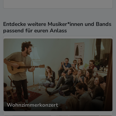
Entdecke weitere Musiker*innen und Bands
passend für euren Anlass
Wohnzimmerkonzert