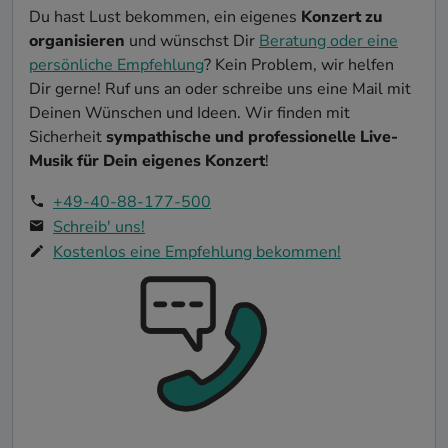
Du hast Lust bekommen, ein eigenes
Konzert zu
organisieren
und wünschst Dir
Beratung oder eine
persönliche Empfehlung
? Kein Problem, wir helfen
Dir gerne! Ruf uns an oder schreibe uns eine Mail mit
Deinen Wünschen und Ideen. Wir finden mit
Sicherheit
sympathische und professionelle Live-
Musik für Dein eigenes Konzert
!
+49-40-88-177-500
Schreib' uns!
Kostenlos eine Empfehlung bekommen!