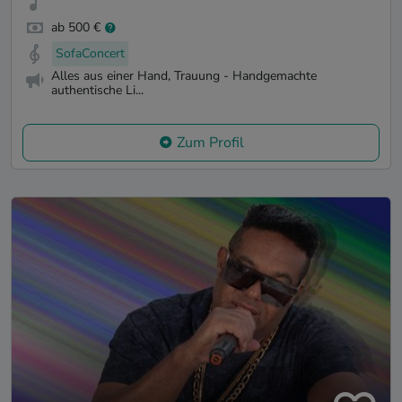
ab 500 €
SofaConcert
Alles aus einer Hand, Trauung - Handgemachte
authentische Li...
Zum Profil