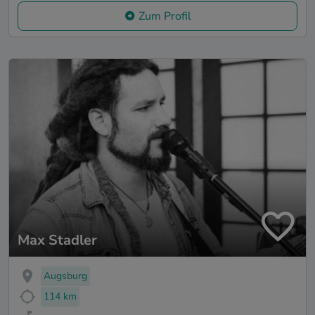
Zum Profil
Max Stadler
Augsburg
114 km