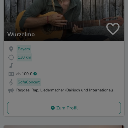
Wurzelmo
Bayern
130 km
ab 100 €
SofaConcert
Reggae, Rap, Liedermacher (Bairisch und International)
Zum Profil