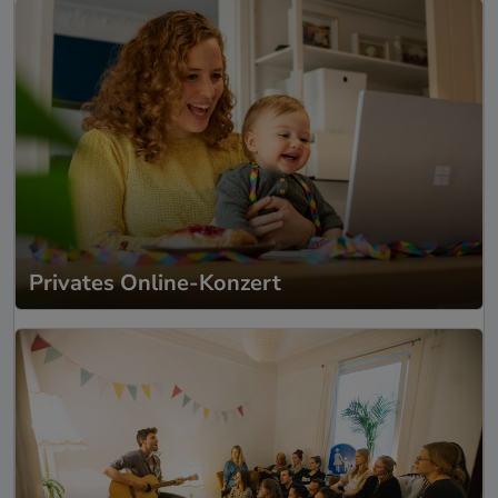
Privates Online-Konzert