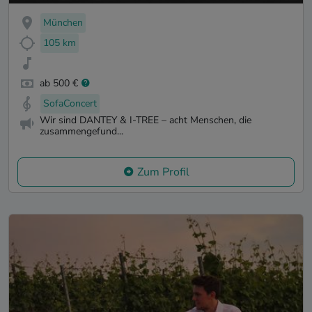
München
105 km
ab 500 €
SofaConcert
Wir sind DANTEY & I-TREE – acht Menschen, die
zusammengefund...
Zum Profil