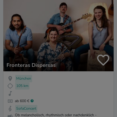
Fronteras Dispersas
München
105 km
ab 600 €
SofaConcert
Ob melancholisch, rhythmisch oder nachdenklich -