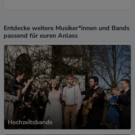
Entdecke weitere Musiker*innen und Bands
passend für euren Anlass
Hochzeitsbands