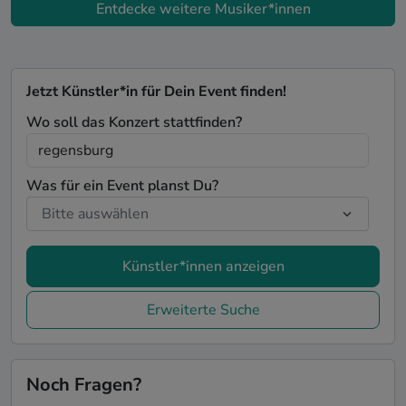
Entdecke weitere Musiker*innen
Jetzt Künstler*in für Dein Event finden!
Wo soll das Konzert stattfinden?
Was für ein Event planst Du?
Künstler*innen anzeigen
Erweiterte Suche
Noch Fragen?