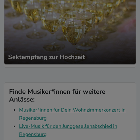
Sektempfang zur Hochzeit
Finde Musiker*innen für weitere
Anlässe:
Musiker*innen für Dein Wohnzimmerkonzert in
Regensburg
Live-Musik für den Junggesellenabschied in
Regensburg