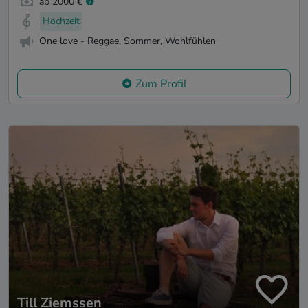
ab 2000 €
Hochzeit
One love - Reggae, Sommer, Wohlfühlen
Zum Profil
Till Ziemssen