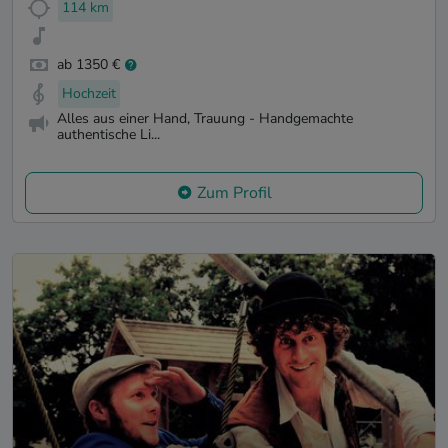
114 km
ab 1350 €
Hochzeit
Alles aus einer Hand, Trauung - Handgemachte
authentische Li...
Zum Profil