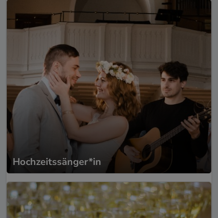
Hochzeitssänger*in