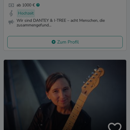
ab 1000 €
Hochzeit
Wir sind DANTEY & I-TREE – acht Menschen, die
zusammengefund...
Zum Profil