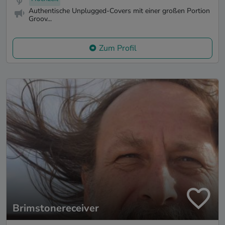
Authentische Unplugged-Covers mit einer großen Portion
Groov...
Zum Profil
Brimstonereceiver