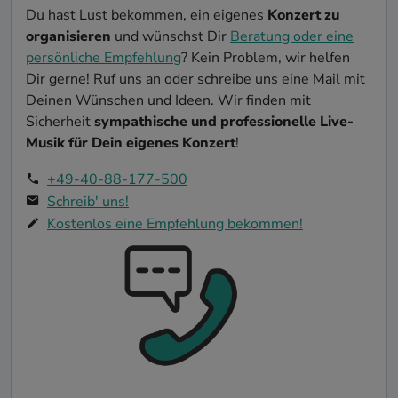
Du hast Lust bekommen, ein eigenes
Konzert zu
organisieren
und wünschst Dir
Beratung oder eine
persönliche Empfehlung
? Kein Problem, wir helfen
Dir gerne! Ruf uns an oder schreibe uns eine Mail mit
Deinen Wünschen und Ideen. Wir finden mit
Sicherheit
sympathische und professionelle Live-
Musik für Dein eigenes Konzert
!
+49-40-88-177-500
Schreib' uns!
Kostenlos eine Empfehlung bekommen!