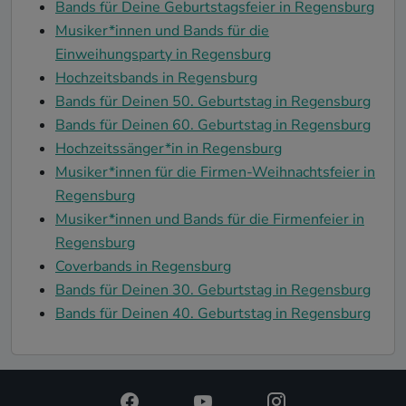
Bands für Deine Geburtstagsfeier in Regensburg
Musiker*innen und Bands für die
Einweihungsparty in Regensburg
Hochzeitsbands in Regensburg
Bands für Deinen 50. Geburtstag in Regensburg
Bands für Deinen 60. Geburtstag in Regensburg
Hochzeitssänger*in in Regensburg
Musiker*innen für die Firmen-Weihnachtsfeier in
Regensburg
Musiker*innen und Bands für die Firmenfeier in
Regensburg
Coverbands in Regensburg
Bands für Deinen 30. Geburtstag in Regensburg
Bands für Deinen 40. Geburtstag in Regensburg