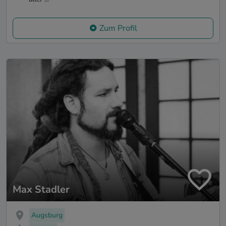
Zum Profil
Max Stadler
Augsburg