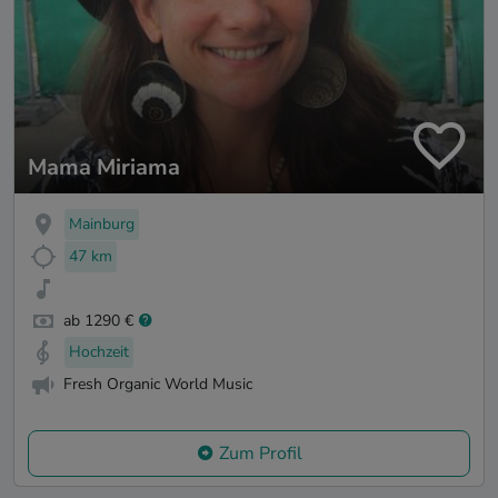
Mama Miriama
Mainburg
47 km
ab 1290 €
Hochzeit
Fresh Organic World Music
Zum Profil