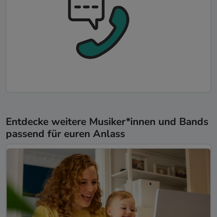
Entdecke weitere Musiker*innen und Bands
passend für euren Anlass