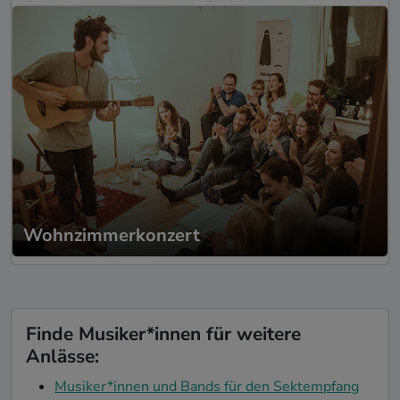
Wohnzimmerkonzert
Finde Musiker*innen für weitere
Anlässe:
Musiker*innen und Bands für den Sektempfang