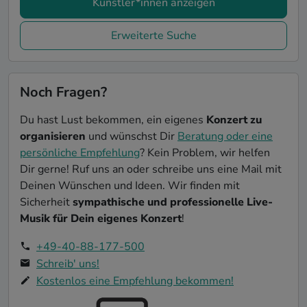
Künstler*innen anzeigen
Erweiterte Suche
Noch Fragen?
Du hast Lust bekommen, ein eigenes
Konzert zu
organisieren
und wünschst Dir
Beratung oder eine
persönliche Empfehlung
? Kein Problem, wir helfen
Dir gerne! Ruf uns an oder schreibe uns eine Mail mit
Deinen Wünschen und Ideen. Wir finden mit
Sicherheit
sympathische und professionelle Live-
Musik für Dein eigenes Konzert
!
+49-40-88-177-500
Schreib' uns!
Kostenlos eine Empfehlung bekommen!