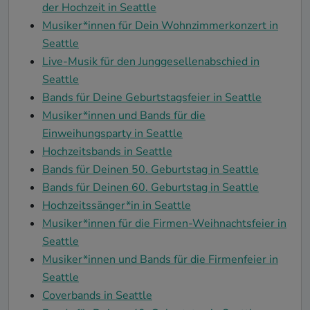
der Hochzeit in Seattle
Musiker*innen für Dein Wohnzimmerkonzert in
Seattle
Live-Musik für den Junggesellenabschied in
Seattle
Bands für Deine Geburtstagsfeier in Seattle
Musiker*innen und Bands für die
Einweihungsparty in Seattle
Hochzeitsbands in Seattle
Bands für Deinen 50. Geburtstag in Seattle
Bands für Deinen 60. Geburtstag in Seattle
Hochzeitssänger*in in Seattle
Musiker*innen für die Firmen-Weihnachtsfeier in
Seattle
Musiker*innen und Bands für die Firmenfeier in
Seattle
Coverbands in Seattle