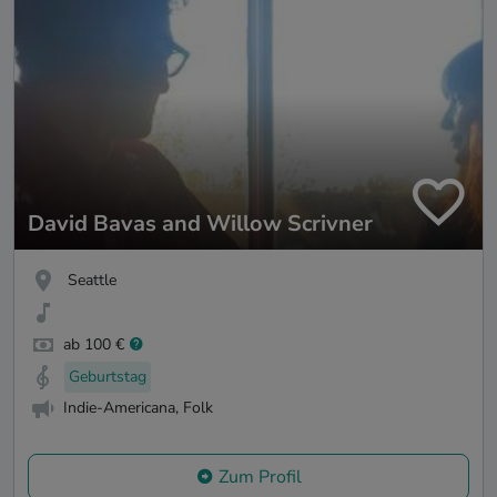
David Bavas and Willow Scrivner
Seattle
ab 100 €
Geburtstag
Indie-Americana, Folk
Zum Profil