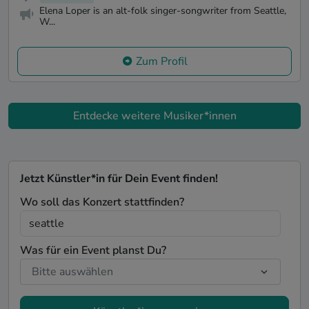
Elena Loper is an alt-folk singer-songwriter from Seattle,
W...
Zum Profil
Entdecke weitere Musiker*innen
Jetzt Künstler*in für Dein Event finden!
Wo soll das Konzert stattfinden?
Was für ein Event planst Du?