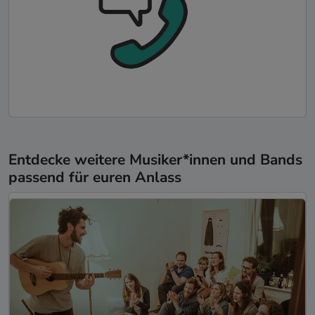
Entdecke weitere Musiker*innen und Bands
passend für euren Anlass