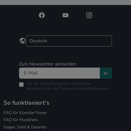
Zum Newsletter anmelden
Mit der Anmeldung zum Newsletter
akzeptierst du die
Datenschutzbestimmungen.
So funktioniert's
FAQ für Künstler*innen
FAQ für Musikfans
Gagen, Geld & Garantie