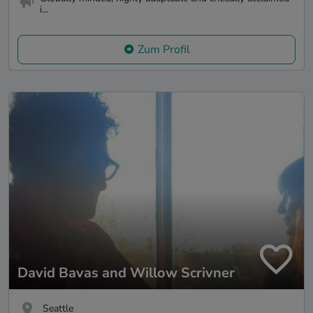
i...
Zum Profil
David Bavas and Willow Scrivner
Seattle