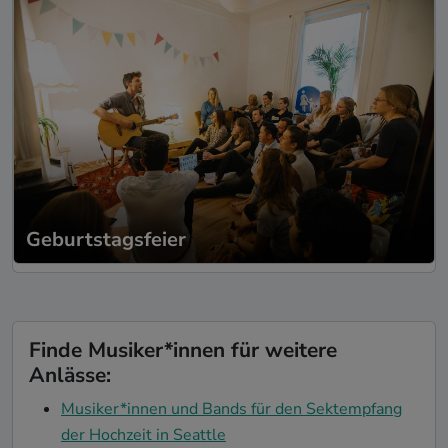
Geburtstagsfeier
Finde Musiker*innen für weitere
Anlässe:
Musiker*innen und Bands für den Sektempfang
der Hochzeit in Seattle