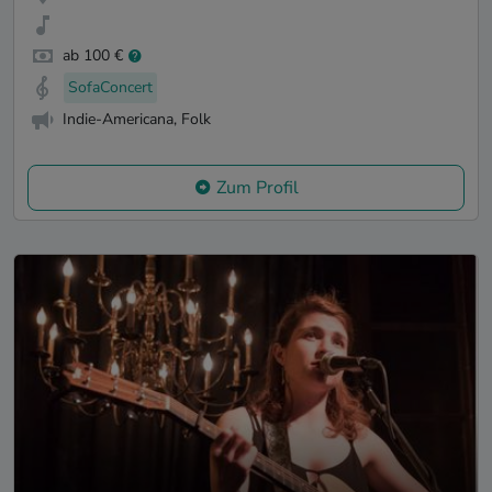
ab 100 €
SofaConcert
Indie-Americana, Folk
Zum Profil