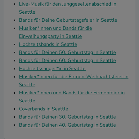
Live-Musik für den Junggesellenabschied in
Seattle
Bands für Deine Geburtstagsfeier in Seattle
Musiker*innen und Bands für die
Einweihungsparty in Seattle
Hochzeitsbands in Seattle
Bands für Deinen 50. Geburtstag in Seattle
Bands für Deinen 60. Geburtstag in Seattle
Hochzeitssänger*in in Seattle
Musiker*innen für die Firmen-Weihnachtsfeier in
Seattle
Musiker*innen und Bands für die Firmenfeier in
Seattle
Coverbands in Seattle
Bands für Deinen 30. Geburtstag in Seattle
Bands für Deinen 40. Geburtstag in Seattle