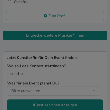
Québéc...
Zum Profil
Entdecke weitere Musiker*innen
Jetzt Künstler*in für Dein Event finden!
Wo soll das Konzert stattfinden?
Was für ein Event planst Du?
Künstler*innen anzeigen