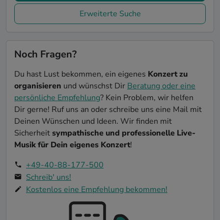
Erweiterte Suche
Noch Fragen?
Du hast Lust bekommen, ein eigenes
Konzert zu
organisieren
und wünschst Dir
Beratung oder eine
persönliche Empfehlung
? Kein Problem, wir helfen
Dir gerne! Ruf uns an oder schreibe uns eine Mail mit
Deinen Wünschen und Ideen. Wir finden mit
Sicherheit
sympathische und professionelle Live-
Musik für Dein eigenes Konzert
!
+49-40-88-177-500
Schreib' uns!
Kostenlos eine Empfehlung bekommen!