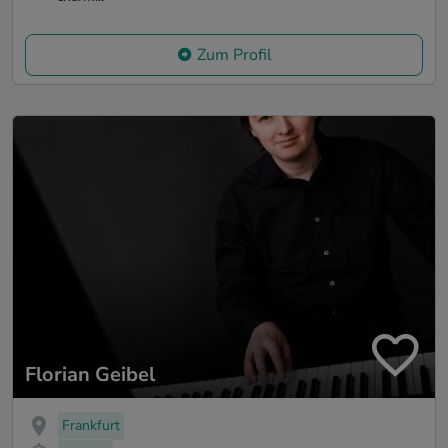
Zum Profil
Florian Geibel
Frankfurt