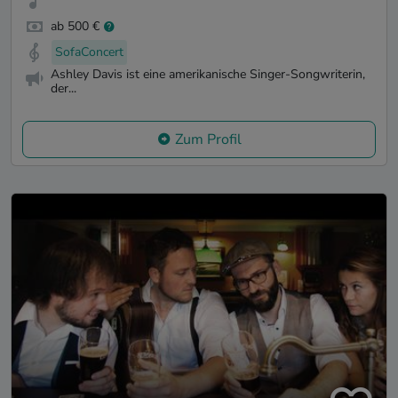
ab 500 €
SofaConcert
Ashley Davis ist eine amerikanische Singer-Songwriterin,
der...
Zum Profil