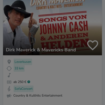
Dirk Maverick & Mavericks Band
Leverkusen
33 km
ab 250 €
SofaConcert
Country & Kulthits Entertainment