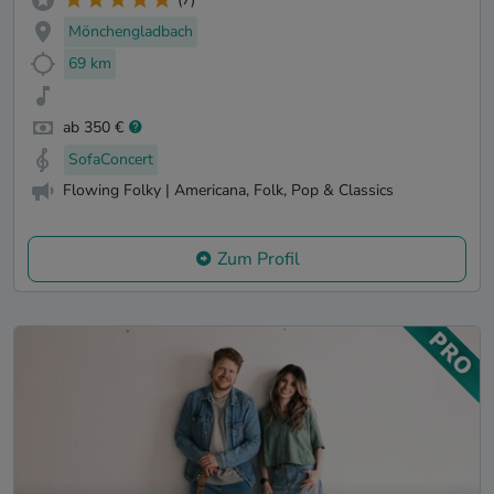
Mönchengladbach
69 km
ab 350 €
SofaConcert
Flowing Folky | Americana, Folk, Pop & Classics
Zum Profil