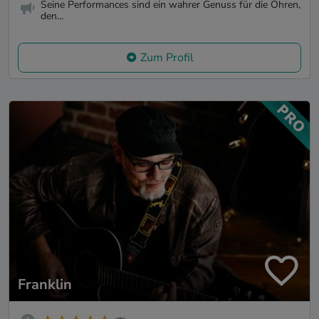
Seine Performances sind ein wahrer Genuss für die Ohren,
den...
Zum Profil
Franklin