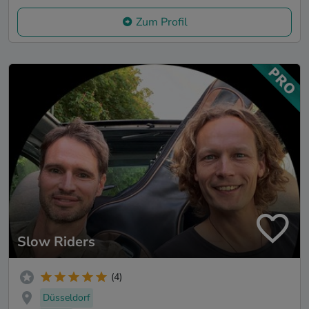
Zum Profil
Slow Riders
(4)
Düsseldorf