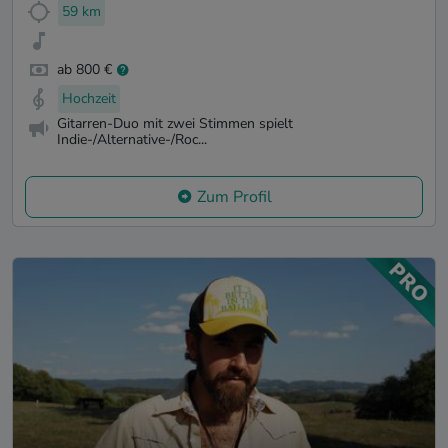
59 km
ab 800 €
Hochzeit
Gitarren-Duo mit zwei Stimmen spielt
Indie-/Alternative-/Roc...
Zum Profil