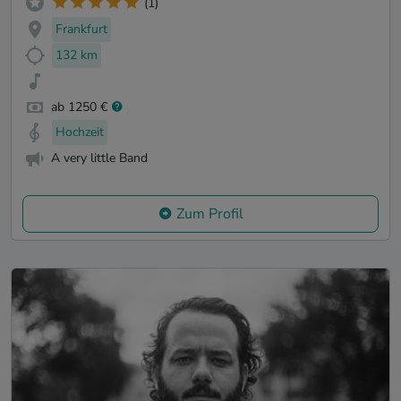
(1)
Frankfurt
132 km
ab 1250 €
Hochzeit
A very little Band
Zum Profil