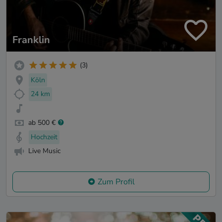
Franklin
(3)
Köln
24 km
ab 500 €
Hochzeit
Live Music
Zum Profil