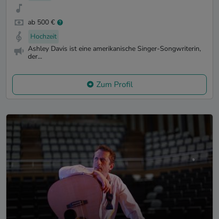
ab 500 €
Hochzeit
Ashley Davis ist eine amerikanische Singer-Songwriterin,
der...
Zum Profil