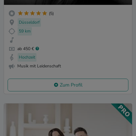
(5)
Düsseldorf
59 km
ab 450 €
Hochzeit
Musik mit Leidenschaft
Zum Profil