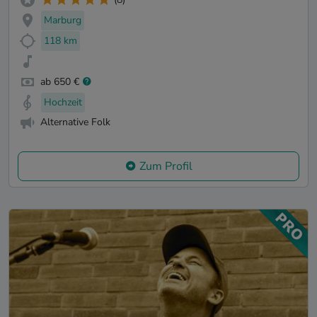
Marburg
118 km
ab 650 €
Hochzeit
Alternative Folk
Zum Profil