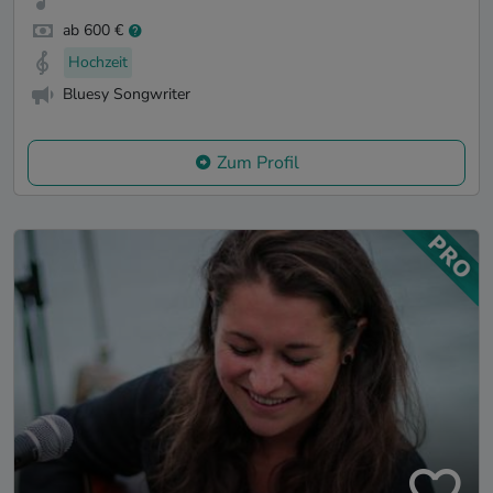
ab 600 €
Hochzeit
Bluesy Songwriter
Zum Profil