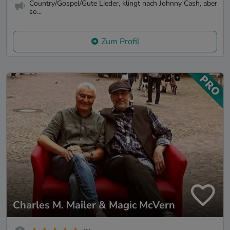
Country/Gospel/Gute Lieder, klingt nach Johnny Cash, aber
so...
Zum Profil
Charles M. Mailer & Magic McVern