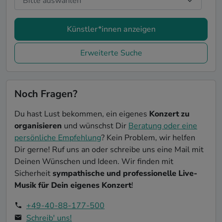
Künstler*innen anzeigen
Erweiterte Suche
Noch Fragen?
Du hast Lust bekommen, ein eigenes
Konzert zu
organisieren
und wünschst Dir
Beratung oder eine
persönliche Empfehlung
? Kein Problem, wir helfen
Dir gerne! Ruf uns an oder schreibe uns eine Mail mit
Deinen Wünschen und Ideen. Wir finden mit
Sicherheit
sympathische und professionelle Live-
Musik für Dein eigenes Konzert
!
+49-40-88-177-500
Schreib' uns!