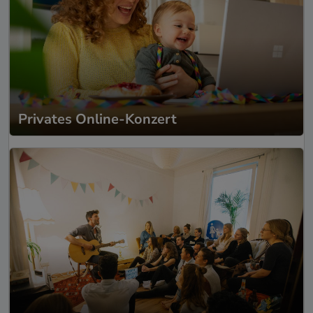
Privates Online-Konzert