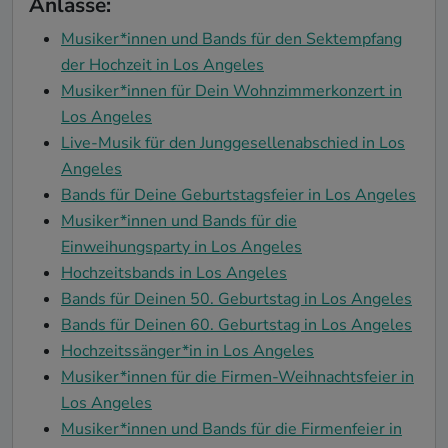
Anlässe:
Musiker*innen und Bands für den Sektempfang
der Hochzeit in Los Angeles
Musiker*innen für Dein Wohnzimmerkonzert in
Los Angeles
Live-Musik für den Junggesellenabschied in Los
Angeles
Bands für Deine Geburtstagsfeier in Los Angeles
Musiker*innen und Bands für die
Einweihungsparty in Los Angeles
Hochzeitsbands in Los Angeles
Bands für Deinen 50. Geburtstag in Los Angeles
Bands für Deinen 60. Geburtstag in Los Angeles
Hochzeitssänger*in in Los Angeles
Musiker*innen für die Firmen-Weihnachtsfeier in
Los Angeles
Musiker*innen und Bands für die Firmenfeier in