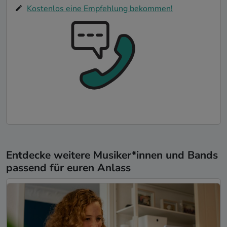
Kostenlos eine Empfehlung bekommen!
Entdecke weitere Musiker*innen und Bands
passend für euren Anlass