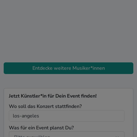
Entdecke weitere Musiker*innen
Jetzt Künstler*in für Dein Event finden!
Wo soll das Konzert stattfinden?
Was für ein Event planst Du?