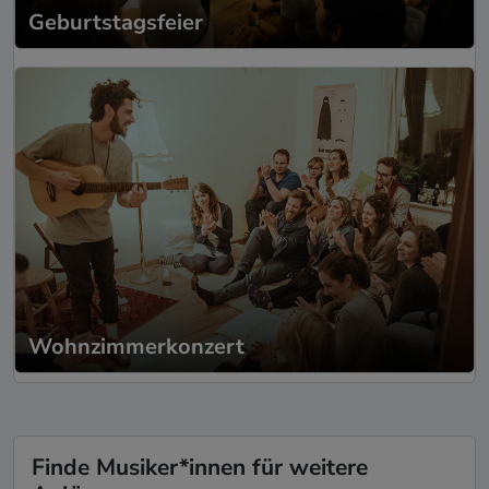
Geburtstagsfeier
Wohnzimmerkonzert
Finde Musiker*innen für weitere