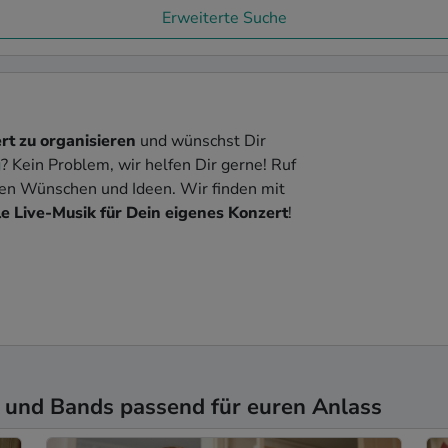
Erweiterte Suche
rt zu organisieren
und wünschst Dir
g
? Kein Problem, wir helfen Dir gerne! Ruf
nen Wünschen und Ideen. Wir finden mit
e Live-Musik für Dein eigenes Konzert
!
 und Bands passend für euren Anlass