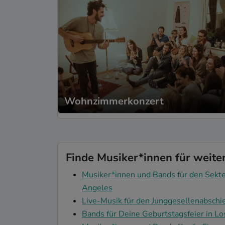
Wohnzimmerkonzert
Finde Musiker*innen für weite
Musiker*innen und Bands für den Sekte
Angeles
Live-Musik für den Junggesellenabschi
Bands für Deine Geburtstagsfeier in L