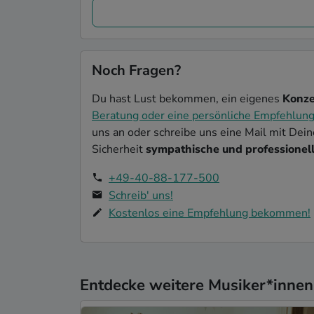
Noch Fragen?
Du hast Lust bekommen, ein eigenes
Konze
Beratung oder eine persönliche Empfehlun
uns an oder schreibe uns eine Mail mit Dei
Sicherheit
sympathische und professionell
+49-40-88-177-500
Schreib' uns!
Kostenlos eine Empfehlung bekommen!
Entdecke weitere Musiker*innen