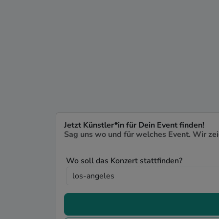
Jetzt Künstler*in für Dein Event finden!
Sag uns wo und für welches Event. Wir ze
Wo soll das Konzert stattfinden?