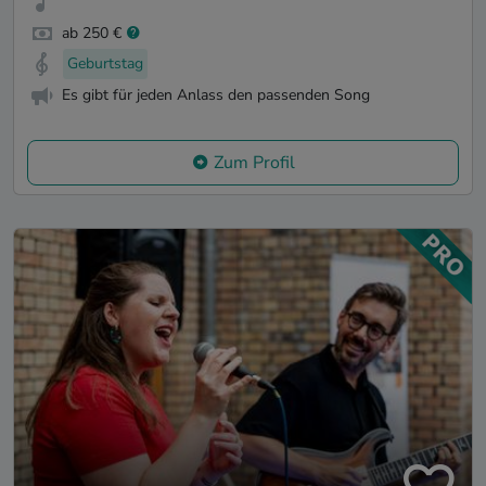
ab 250 €
Geburtstag
Es gibt für jeden Anlass den passenden Song
Zum Profil