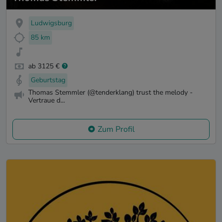
Ludwigsburg
85 km
ab 3125 €
Geburtstag
Thomas Stemmler (@tenderklang) trust the melody -
Vertraue d...
Zum Profil