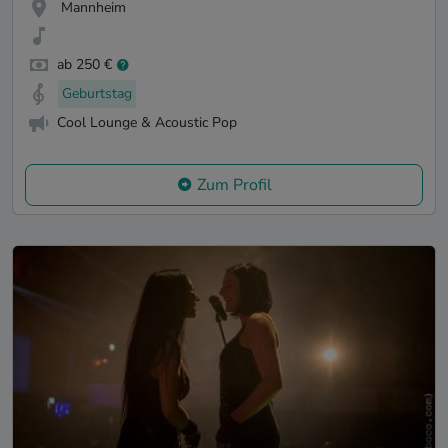
Mannheim
ab 250 €
Geburtstag
Cool Lounge & Acoustic Pop
Zum Profil