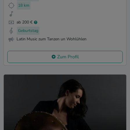
18 km
ab 200 €
Geburtstag
Latin Music zum Tanzen un Wohlühlen
Zum Profil