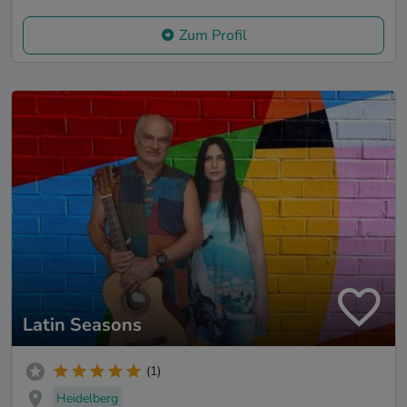
Zum Profil
Latin Seasons
(1)
Heidelberg