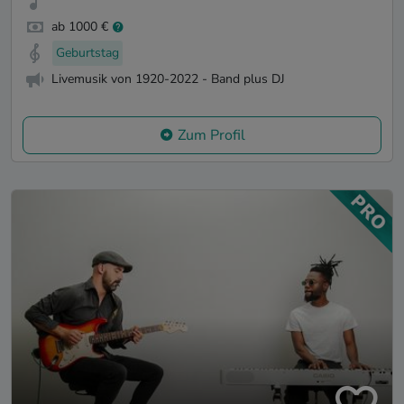
ab 1000 €
Geburtstag
Livemusik von 1920-2022 - Band plus DJ
Zum Profil