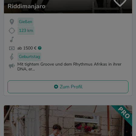
Riddimanjaro
Gießen
123 km
ab 1500 €
Geburtstag
Mit tightem Groove und dem Rhythmus Afrikas in ihrer
DNA, er...
Zum Profil