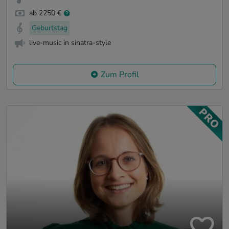
ab 2250 €
Geburtstag
live-music in sinatra-style
Zum Profil