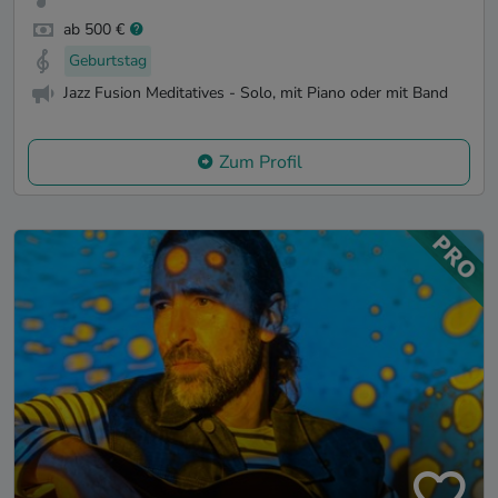
ab 500 €
Geburtstag
Jazz Fusion Meditatives - Solo, mit Piano oder mit Band
Zum Profil