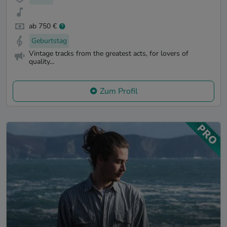
ab 750 €
Geburtstag
Vintage tracks from the greatest acts, for lovers of
quality...
Zum Profil