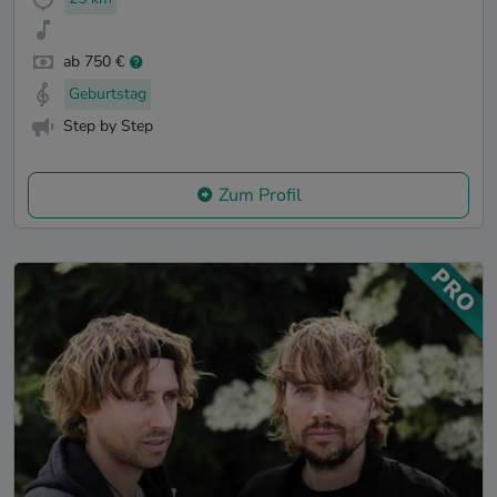
ab 750 €
Geburtstag
Step by Step
Zum Profil