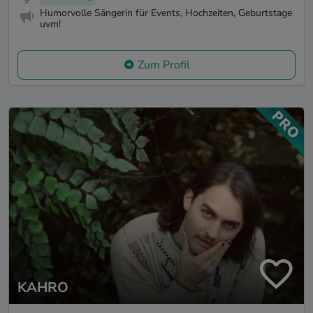
Humorvolle Sängerin für Events, Hochzeiten, Geburtstage
uvm!
Zum Profil
KAHRO