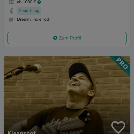
ab 1000 €
Geburtstag
Dreamy indie rock
Zum Profil
Kleanshot