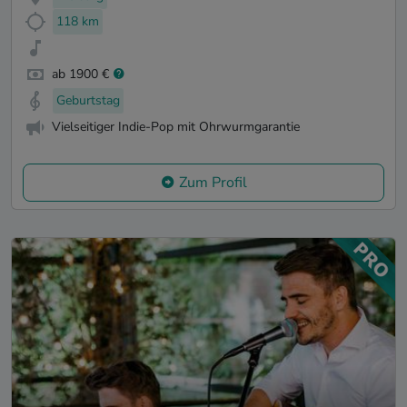
118 km
ab 1900 €
Geburtstag
Vielseitiger Indie-Pop mit Ohrwurmgarantie
Zum Profil