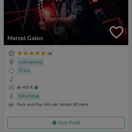
Marcel Galos
(4)
Ludwigsburg
37 km
ab 400 €
Geburtstag
Rock und Pop Hits der letzten 60 Jahre
Zum Profil