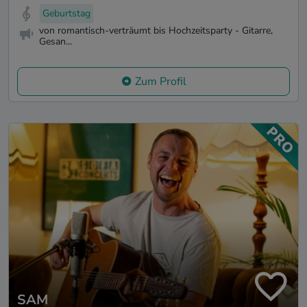
Geburtstag
von romantisch-verträumt bis Hochzeitsparty - Gitarre,
Gesan...
Zum Profil
SAM