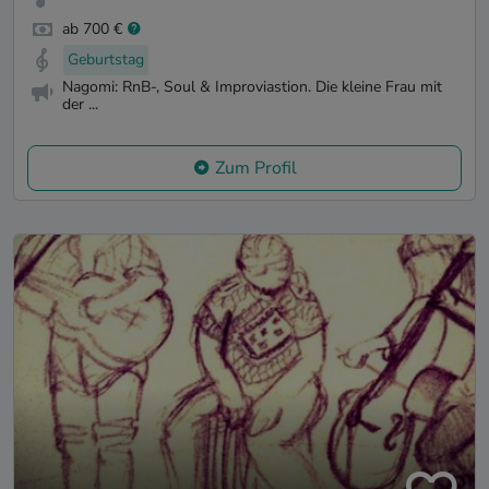
ab 700 €
Geburtstag
Nagomi: RnB-, Soul & Improviastion. Die kleine Frau mit
der ...
Zum Profil