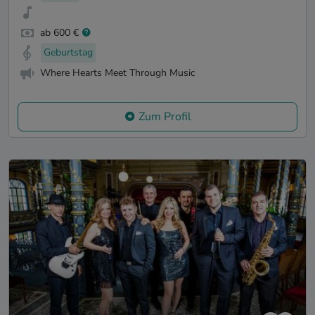
ab 600 €
Geburtstag
Where Hearts Meet Through Music
Zum Profil