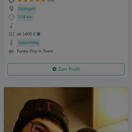
Stuttgart
134 km
ab 1400 €
Geburtstag
Funky-Pop in Town
Zum Profil