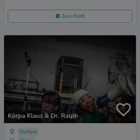
Zum Profil
Körpa Klauz & Dr. Ralph
Stuttgart