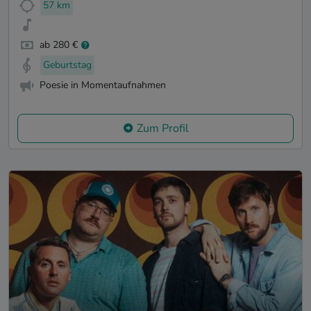
57 km
ab 280 €
Geburtstag
Poesie in Momentaufnahmen
Zum Profil