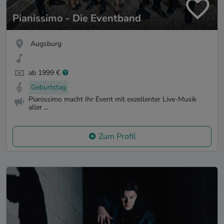
Pianissimo - Die Eventband
Augsburg
ab 1999 €
Geburtstag
Pianissimo macht Ihr Event mit exzellenter Live-Musik
aller ...
Zum Profil