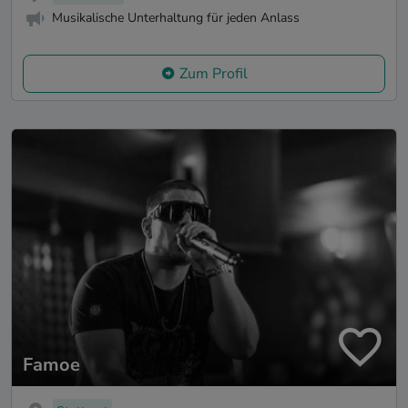
Musikalische Unterhaltung für jeden Anlass
Zum Profil
Famoe