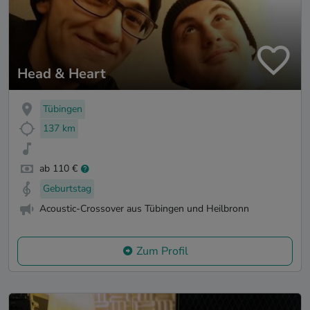
Head & Heart
Tübingen
137 km
ab 110 €
Geburtstag
Acoustic-Crossover aus Tübingen und Heilbronn
Zum Profil