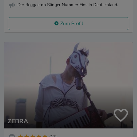
Der Reggaeton Sänger Nummer Eins in Deutschland.
Zum Profil
ZEBRA
(11)