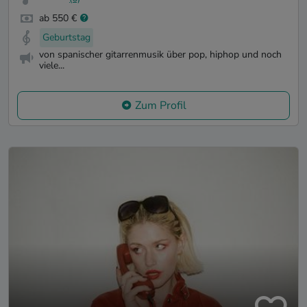
ab 550 €
Geburtstag
von spanischer gitarrenmusik über pop, hiphop und noch
viele...
Zum Profil