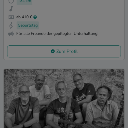
134 km
ab 410 €
Geburtstag
Für alle Freunde der gepflegten Unterhaltung!
Zum Profil