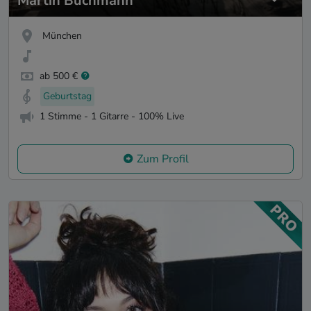
Martin Buchmann
München
ab 500 €
Geburtstag
1 Stimme - 1 Gitarre - 100% Live
Zum Profil