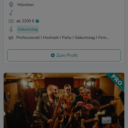
München
ab 2200 €
Geburtstag
Professionell I Hochzeit I Party I Geburtstag I Firm...
Zum Profil