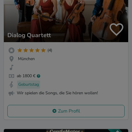
Dialog Quartett
(4)
München
ab 1800 €
Geburtstag
Wir spielen die Songs, die Sie hören wollen!
Zum Profil