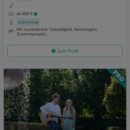
ab 600 €
Geburtstag
Mit musikalischer Vielseitigkeit, feinsinnigem
Zusammenspiel...
Zum Profil