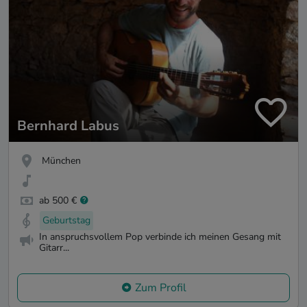
Bernhard Labus
München
ab 500 €
Geburtstag
In anspruchsvollem Pop verbinde ich meinen Gesang mit
Gitarr...
Zum Profil