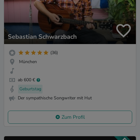
Sebastian Schwarzbach
(36)
München
ab 600 €
Geburtstag
Der sympathische Songwriter mit Hut
Zum Profil