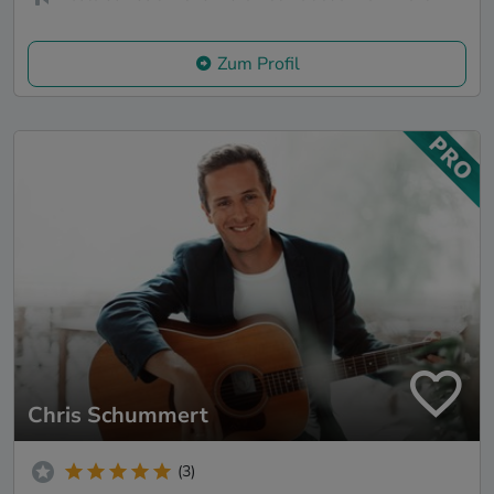
Zum Profil
Chris Schummert
(3)