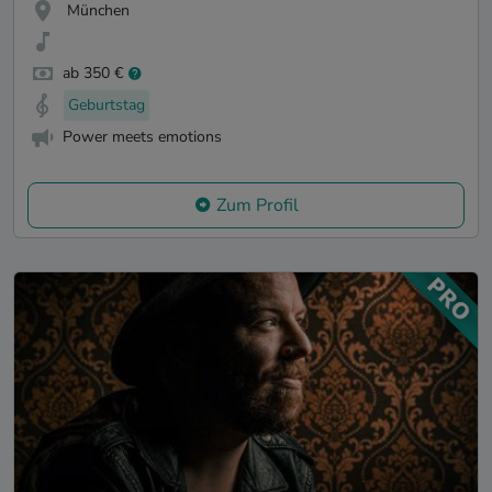
München
ab 350 €
Geburtstag
Power meets emotions
Zum Profil