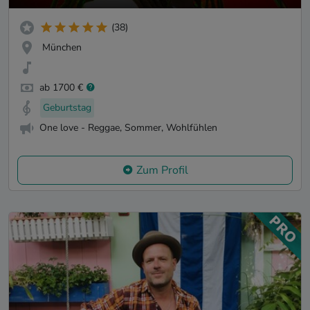
(38)
München
ab 1700 €
Geburtstag
One love - Reggae, Sommer, Wohlfühlen
Zum Profil