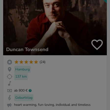
Duncan Townsend
(24)
Hamburg
137 km
ab 800 €
Geburtstag
heart warming, fun-loving, individual and timeless