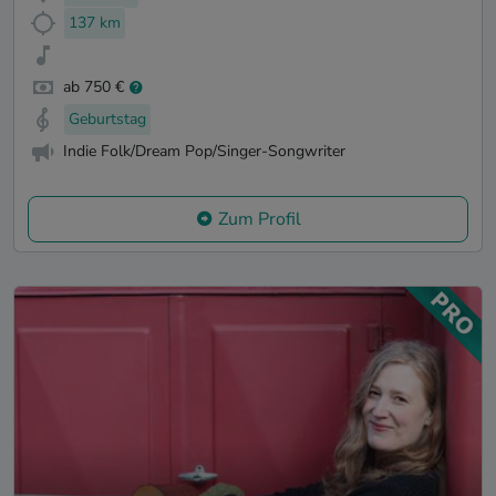
137 km
ab 750 €
Geburtstag
Indie Folk/Dream Pop/Singer-Songwriter
Zum Profil