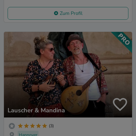
Zum Profil
Lauscher & Mandina
(3)
Hannover