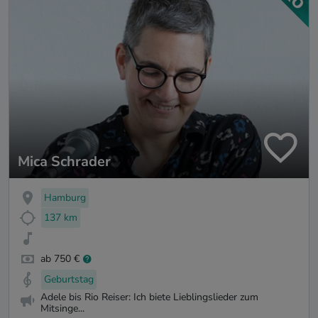
Mica Schrader
Hamburg
137 km
ab 750 €
Geburtstag
Adele bis Rio Reiser: Ich biete Lieblingslieder zum
Mitsinge...