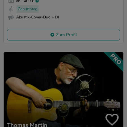
ab 1400 €
Geburtstag
Akustik-Cover-Duo + DJ
Zum Profil
Thomas Martin