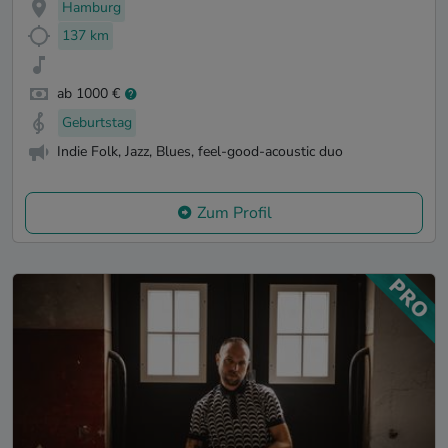
Hamburg
137 km
ab 1000 €
Geburtstag
Indie Folk, Jazz, Blues, feel-good-acoustic duo
Zum Profil