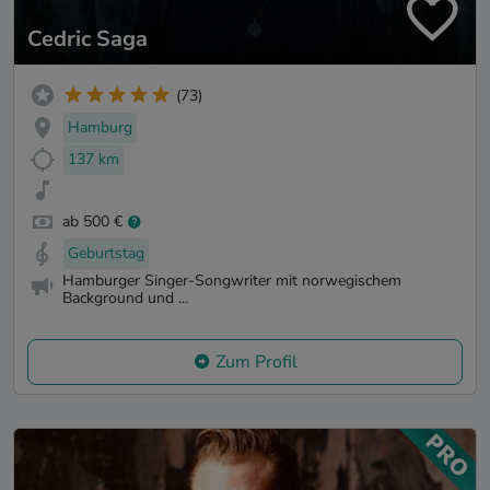
Cedric Saga
(73)
Hamburg
137 km
ab 500 €
Geburtstag
Hamburger Singer-Songwriter mit norwegischem
Background und ...
Zum Profil