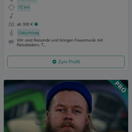
72 km
ab 300 €
Geburtstag
Wir sind Reisende und bringen Feuermusik mit
Reiseliedern, T...
Zum Profil