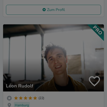
Zum Profil
Léon Rudolf
(22)
Hamburg