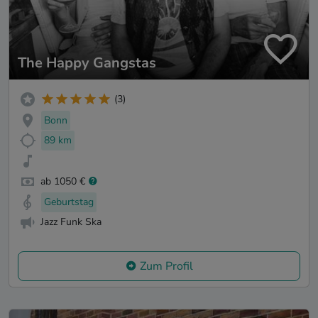
The Happy Gangstas
(3)
Bonn
89 km
ab 1050 €
Geburtstag
Jazz Funk Ska
Zum Profil