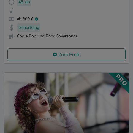
45 km
ab 800 €
Geburtstag
Coole Pop und Rock Coversongs
Zum Profil