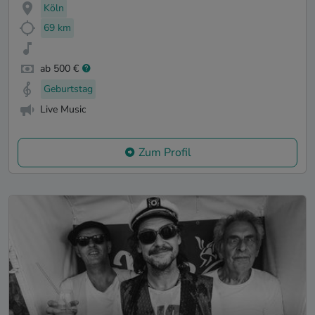
Köln
69 km
ab 500 €
Geburtstag
Live Music
Zum Profil