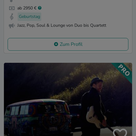
ab 2950 €
Geburtstag
Jazz, Pop, Soul & Lounge von Duo bis Quartett
Zum Profil