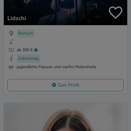
Lidschi
Bochum
ab 300 €
Geburtstag
jugendliche Flausen und sanfte Melancholie
Zum Profil