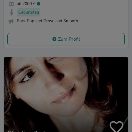
ab 2000 €
Geburtstag
Rock Pop and Grove and Smooth
Zum Profil