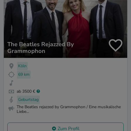
The Beatles Rejazzed By
Grammophon
Köln
69 km
ab 3500 €
Geburtstag
The Beatles rejazzed by Grammophon / Eine musikalische
Liebe...
Zum Profil