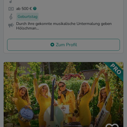
ab 500 €
Geburtstag
Durch ihre gekonnte musikalische Untermalung geben
Hölschman...
Zum Profil