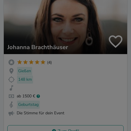
Johanna Brachthäuser
(4)
Gießen
148 km
ab 1500 €
Geburtstag
Die Stimme für dein Event