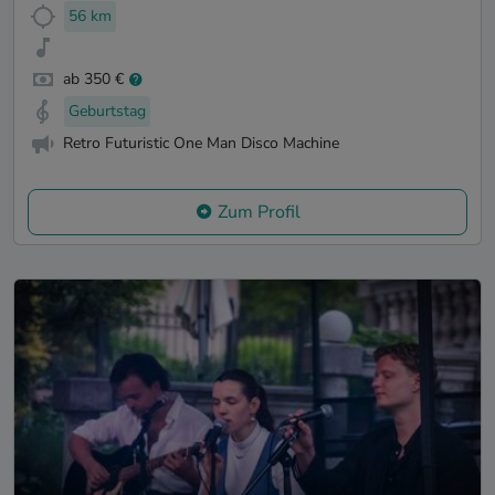
56 km
ab 350 €
Geburtstag
Retro Futuristic One Man Disco Machine
Zum Profil