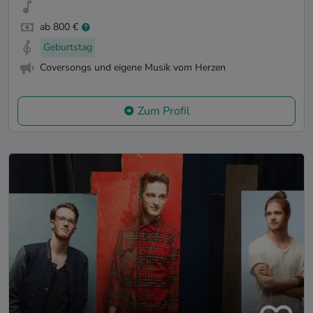
ab 800 €
Geburtstag
Coversongs und eigene Musik vom Herzen
Zum Profil