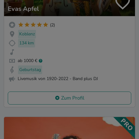
Evas Apfel
(2)
Koblenz
134 km
ab 1000 €
Geburtstag
Livemusik von 1920-2022 - Band plus DJ
Zum Profil