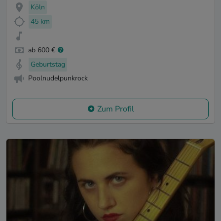
Köln
45 km
ab 600 €
Geburtstag
Poolnudelpunkrock
Zum Profil