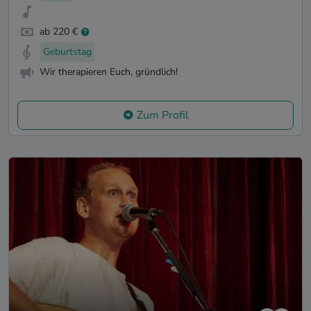
ab 220 €
Geburtstag
Wir therapieren Euch, gründlich!
Zum Profil