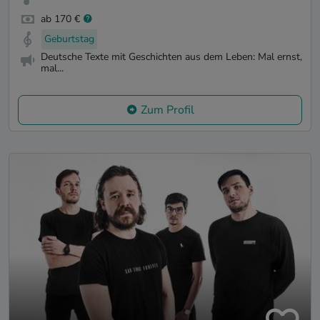
ab 170 €
Geburtstag
Deutsche Texte mit Geschichten aus dem Leben: Mal ernst,
mal...
Zum Profil