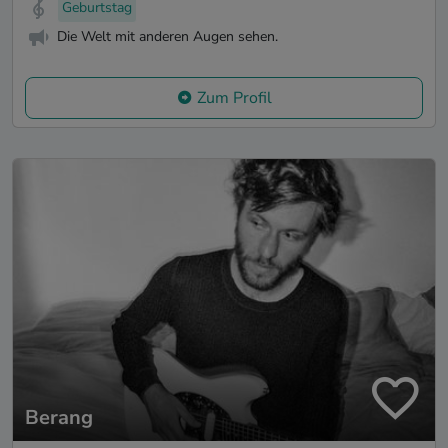
Geburtstag
Die Welt mit anderen Augen sehen.
Zum Profil
Berang