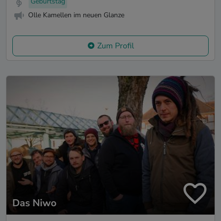
Geburtstag
Olle Kamellen im neuen Glanze
Zum Profil
Das Niwo