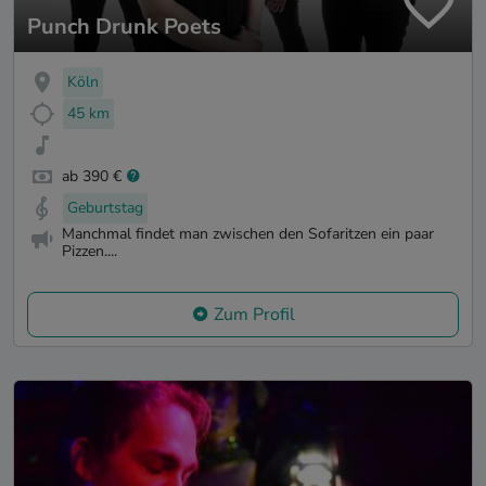
Punch Drunk Poets
Köln
45 km
ab 390 €
Geburtstag
Manchmal findet man zwischen den Sofaritzen ein paar
Pizzen....
Zum Profil