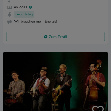
ab 220 €
Geburtstag
Wir brauchen mehr Energie!
Zum Profil