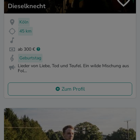
Dieselknecht
Köln
45 km
ab 300 €
Geburtstag
Lieder von Liebe, Tod und Teufel. Ein wilde Mischung aus
Fol...
Zum Profil