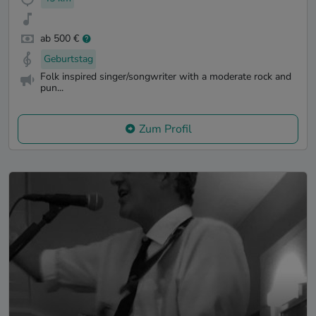
ab 500 €
Geburtstag
Folk inspired singer/songwriter with a moderate rock and
pun...
Zum Profil