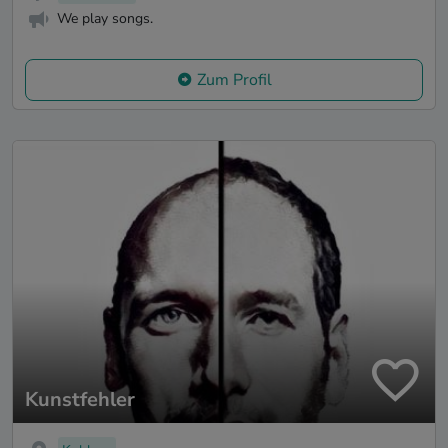
We play songs.
Zum Profil
Kunstfehler