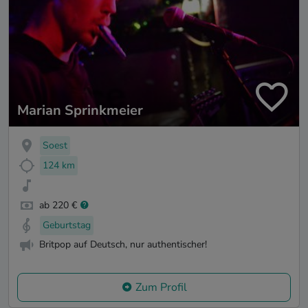
Marian Sprinkmeier
Soest
124 km
ab 220 €
Geburtstag
Britpop auf Deutsch, nur authentischer!
Zum Profil